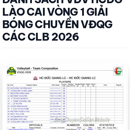
LÀO CAI VÒNG 1 GIẢI
BÓNG CHUYỀN VĐQG
CÁC CLB 2026