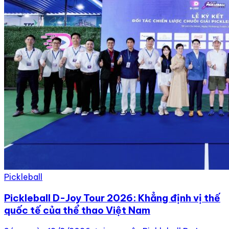
Pickleball
Pickleball D-Joy Tour 2026: Khẳng định vị thế
quốc tế của thể thao Việt Nam