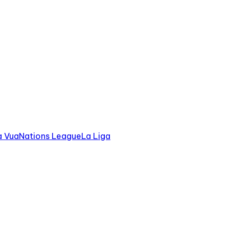
à Vua
Nations League
La Liga