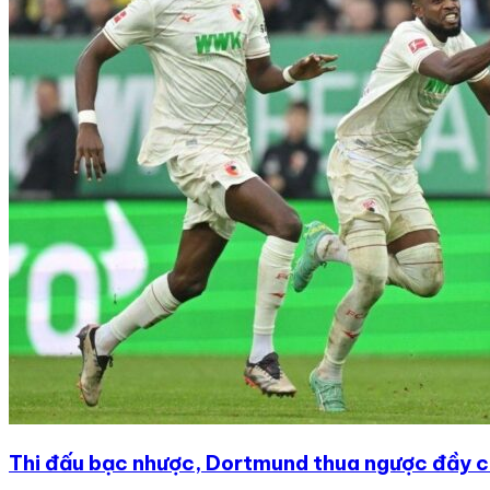
Thi đấu bạc nhược, Dortmund thua ngược đầy 