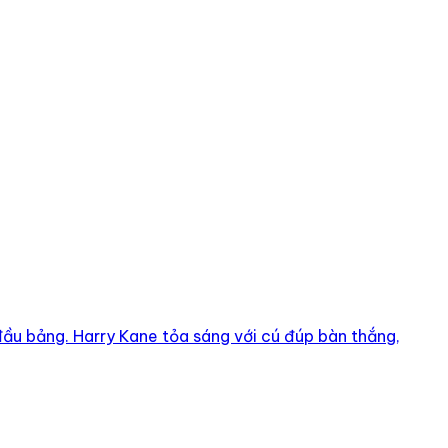
đầu bảng. Harry Kane tỏa sáng với cú đúp bàn thắng,