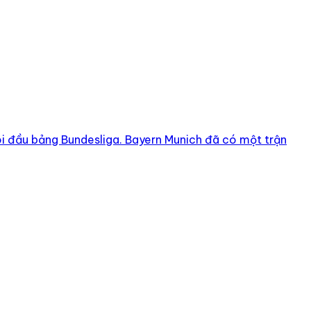
ôi đầu bảng Bundesliga. Bayern Munich đã có một trận