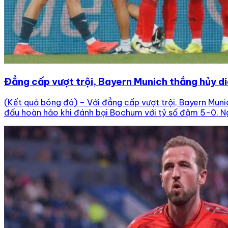
Đẳng cấp vượt trội, Bayern Munich thắng hủy 
(Kết quả bóng đá) – Với đẳng cấp vượt trội, Bayern Muni
đấu hoàn hảo khi đánh bại Bochum với tỷ số đậm 5-0. Ng