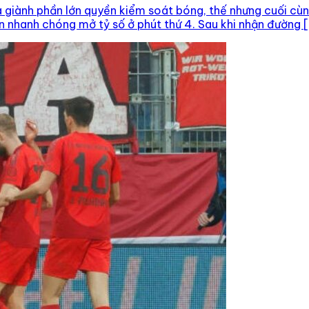
giành phần lớn quyền kiểm soát bóng, thế nhưng cuối cùng
en nhanh chóng mở tỷ số ở phút thứ 4. Sau khi nhận đường 