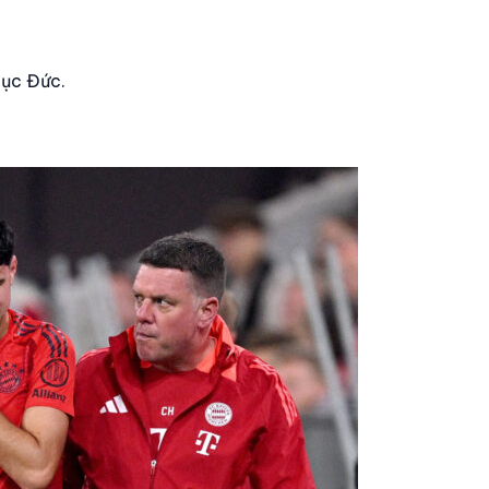
mục Đức.