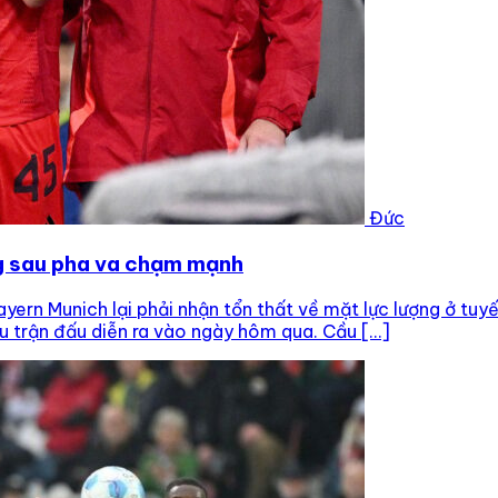
Đức
ng sau pha va chạm mạnh
yern Munich lại phải nhận tổn thất về mặt lực lượng ở tuy
u trận đấu diễn ra vào ngày hôm qua. Cầu […]