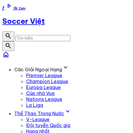
play_arrow
f
tk
Zalo
Soccer Việt
search
search
home
expand_more
Các Giải Ngoại Hạng
Premier League
Champion League
Europa League
Cúp nhà Vua
Nations League
La Liga
expand_more
Thể Thao Trong Nước
V-League
Đội tuyển Quốc gia
Hạng nhất