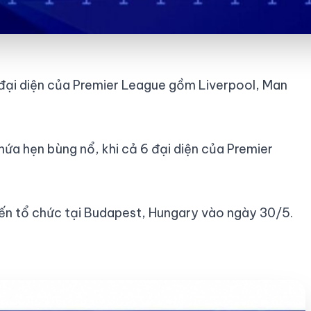
đại diện của Premier League gồm Liverpool, Man
 hẹn bùng nổ, khi cả 6 đại diện của Premier
kiến tổ chức tại Budapest, Hungary vào ngày 30/5.