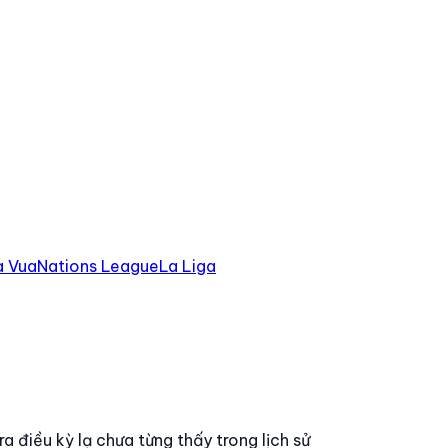
à Vua
Nations League
La Liga
 điều kỳ ​​lạ chưa từng thấy trong lịch sử