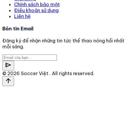
Chính sách bảo mật
Điều khoản sử dụng
Liên hệ
Bản tin Email
Đăng ký để nhận những tin tức thể thao nóng hổi nhất
mỗi sáng.
send
© 2026
Soccer Việt
. All rights reserved.
arrow_upward