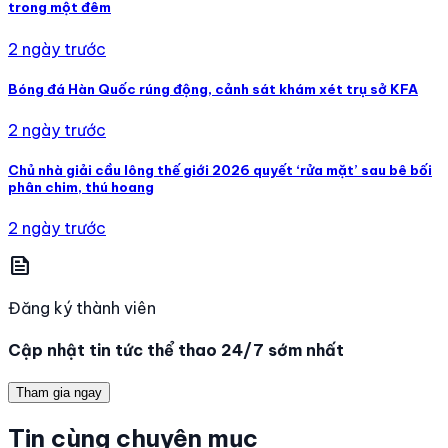
trong một đêm
2 ngày trước
Bóng đá Hàn Quốc rúng động, cảnh sát khám xét trụ sở KFA
2 ngày trước
Chủ nhà giải cầu lông thế giới 2026 quyết ‘rửa mặt’ sau bê bối
phân chim, thú hoang
2 ngày trước
news
Đăng ký thành viên
Cập nhật tin tức thể thao 24/7 sớm nhất
Tham gia ngay
Tin cùng chuyên mục