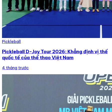
Pickleball
Pickleball D-Joy Tour 2026: Khẳng định vị thế
quốc tế của thể thao Việt Nam
4 tháng trước