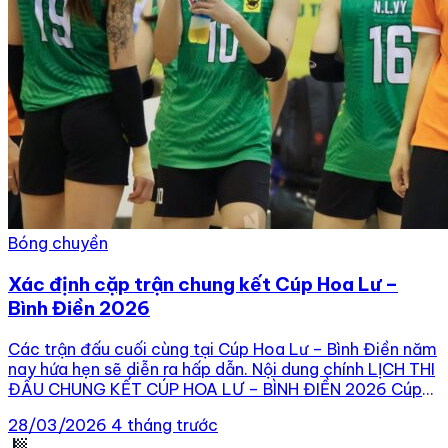
Bóng chuyền
Xác định cặp trận chung kết Cúp Hoa Lư –
Bình Điền 2026
Các trận đấu cuối cùng tại Cúp Hoa Lư – Bình Điền năm
nay hứa hẹn sẽ diễn ra hấp dẫn. Nội dung chính LỊCH THI
ĐẤU CHUNG KẾT CÚP HOA LƯ – BÌNH ĐIỀN 2026 Cúp
Hoa Lư – Bình Điền 2026 – giải đấu chính thức đầu tiên
28/03/2026
4 tháng trước
trong năm của bóng chuyền […]
sports_score