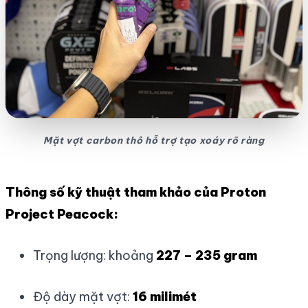
Mặt vợt carbon thô hỗ trợ tạo xoáy rõ ràng
Thông số kỹ thuật tham khảo của Proton
Project Peacock:
Trọng lượng: khoảng
227 – 235 gram
Độ dày mặt vợt:
16 milimét