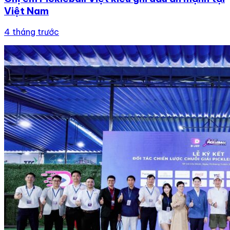
Việt Nam
4 tháng trước