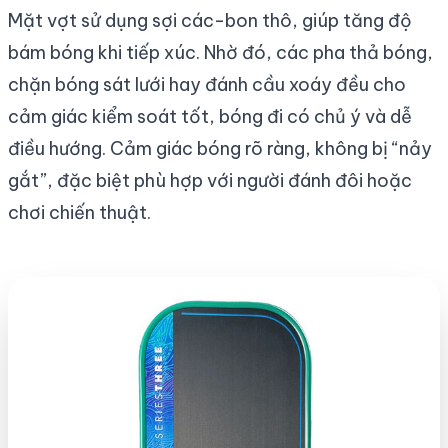
Mặt vợt sử dụng sợi các-bon thô, giúp tăng độ
bám bóng khi tiếp xúc. Nhờ đó, các pha thả bóng,
chặn bóng sát lưới hay đánh cầu xoáy đều cho
cảm giác kiểm soát tốt, bóng đi có chủ ý và dễ
điều hướng. Cảm giác bóng rõ ràng, không bị “nảy
gắt”, đặc biệt phù hợp với người đánh đôi hoặc
chơi chiến thuật.