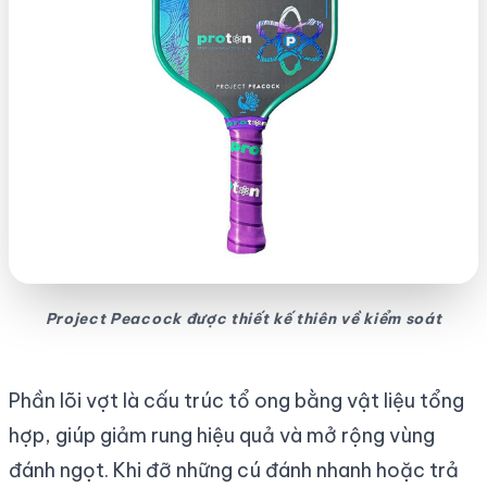
Project Peacock được thiết kế thiên về kiểm soát
Phần lõi vợt là cấu trúc tổ ong bằng vật liệu tổng
hợp, giúp giảm rung hiệu quả và mở rộng vùng
đánh ngọt. Khi đỡ những cú đánh nhanh hoặc trả