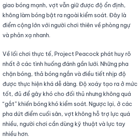
giao bóng mạnh, vợt vẫn giữ được độ ổn định,
không làm bóng bật ra ngoài kiểm soát. Đây là
điểm cộng lớn với người chơi thiên về phòng ngự
và phản xạ nhanh.
Về lối chơi thực tế, Project Peacock phát huy rõ
nhất ở các tình huống đánh gần lưới. Những pha
chặn bóng, thả bóng ngắn và điều tiết nhịp độ
được thực hiện khá dễ dàng. Độ xoáy tạo ra ở mức
tốt, đủ để gây khó cho đối thủ nhưng không quá
“gắt” khiến bóng khó kiểm soát. Ngược lại, ở các
pha dứt điểm cuối sân, vợt không hỗ trợ lực quá
nhiều, người chơi cần dùng kỹ thuật và lực tay
nhiều hơn.