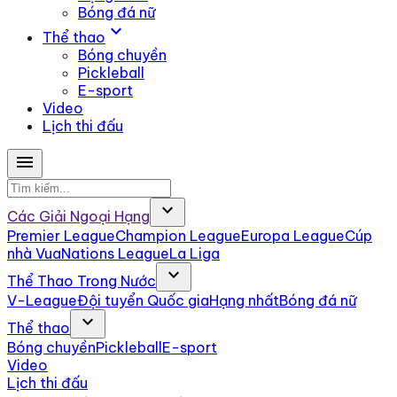
Bóng đá nữ
expand_more
Thể thao
Bóng chuyền
Pickleball
E-sport
Video
Lịch thi đấu
menu
expand_more
Các Giải Ngoại Hạng
Premier League
Champion League
Europa League
Cúp
nhà Vua
Nations League
La Liga
expand_more
Thể Thao Trong Nước
V-League
Đội tuyển Quốc gia
Hạng nhất
Bóng đá nữ
expand_more
Thể thao
Bóng chuyền
Pickleball
E-sport
Video
Lịch thi đấu