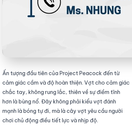
Ấn tượng đầu tiên của Project Peacock đến từ
cảm giác cầm và độ hoàn thiện. Vợt cho cảm giác
chắc tay, không rung lắc, thiên về sự điềm tĩnh
hơn là bùng nổ. Đây không phải kiểu vợt đánh
mạnh là bóng tự đi, mà là cây vợt yêu cầu người
chơi chủ động điều tiết lực và nhịp độ.