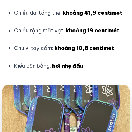
Chiều dài tổng thể:
khoảng 41,9 centimét
Chiều rộng mặt vợt:
khoảng 19 centimét
Chu vi tay cầm:
khoảng 10,8 centimét
Kiểu cân bằng:
hơi nhẹ đầu