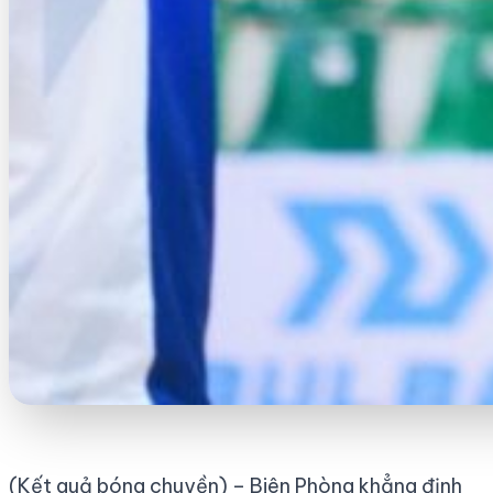
(Kết quả bóng chuyền) – Biên Phòng khẳng định