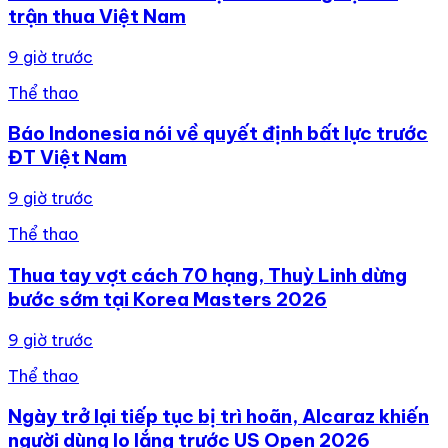
trận thua Việt Nam
9 giờ trước
Thể thao
Báo Indonesia nói về quyết định bất lực trước
ĐT Việt Nam
9 giờ trước
Thể thao
Thua tay vợt cách 70 hạng, Thuỳ Linh dừng
bước sớm tại Korea Masters 2026
9 giờ trước
Thể thao
Ngày trở lại tiếp tục bị trì hoãn, Alcaraz khiến
người dùng lo lắng trước US Open 2026