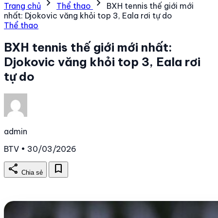
chevron_right
chevron_right
Trang chủ
Thể thao
BXH tennis thế giới mới
nhất: Djokovic văng khỏi top 3, Eala rơi tự do
Thể thao
BXH tennis thế giới mới nhất:
Djokovic văng khỏi top 3, Eala rơi
tự do
admin
BTV • 30/03/2026
share
bookmark
Chia sẻ