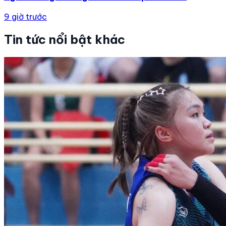
9 giờ trước
Tin tức nổi bật khác