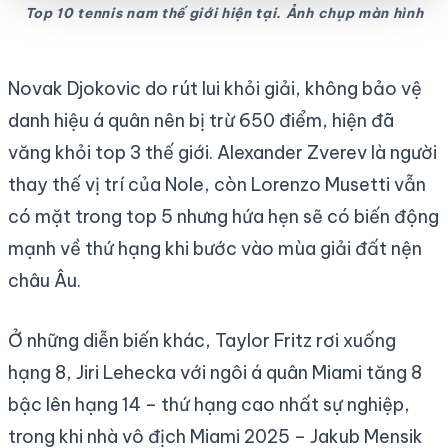
Top 10 tennis nam thế giới hiện tại. Ảnh chụp màn hình
Novak Djokovic do rút lui khỏi giải, không bảo vệ
danh hiệu á quân nên bị trừ 650 điểm, hiện đã
văng khỏi top 3 thế giới. Alexander Zverev là người
thay thế vị trí của Nole, còn Lorenzo Musetti vẫn
có mặt trong top 5 nhưng hứa hẹn sẽ có biến động
mạnh về thứ hạng khi bước vào mùa giải đất nện
châu Âu.
Ở những diễn biến khác, Taylor Fritz rơi xuống
hạng 8, Jiri Lehecka với ngôi á quân Miami tăng 8
bậc lên hạng 14 – thứ hạng cao nhất sự nghiệp,
trong khi nhà vô địch Miami 2025 – Jakub Mensik