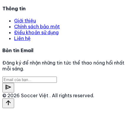
Thông tin
Giới thiệu
Chính sách bảo mật
Điều khoản sử dụng
Liên hệ
Bản tin Email
Đăng ký để nhận những tin tức thể thao nóng hổi nhất
mỗi sáng.
send
© 2026
Soccer Việt
. All rights reserved.
arrow_upward