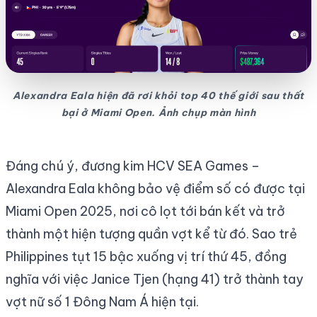
Alexandra Eala hiện đã rơi khỏi top 40 thế giới sau thất
bại ở Miami Open. Ảnh chụp màn hình
Đáng chú ý, đương kim HCV SEA Games –
Alexandra Eala không bảo vệ điểm số có được tại
Miami Open 2025, nơi cô lọt tới bán kết và trở
thành một hiện tượng quần vợt kể từ đó. Sao trẻ
Philippines tụt 15 bậc xuống vị trí thứ 45, đồng
nghĩa với việc Janice Tjen (hạng 41) trở thành tay
vợt nữ số 1 Đông Nam Á hiện tại.