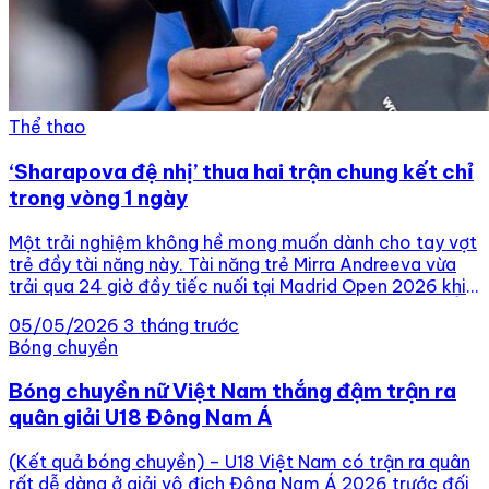
Thể thao
‘Sharapova đệ nhị’ thua hai trận chung kết chỉ
trong vòng 1 ngày
Một trải nghiệm không hề mong muốn dành cho tay vợt
trẻ đầy tài năng này. Tài năng trẻ Mirra Andreeva vừa
trải qua 24 giờ đầy tiếc nuối tại Madrid Open 2026 khi
liên tiếp thất bại ở cả hai trận chung kết đơn và đôi. Ở
05/05/2026
3 tháng trước
trận tranh danh hiệu đơn nữ diễn […]
Bóng chuyền
Bóng chuyền nữ Việt Nam thắng đậm trận ra
quân giải U18 Đông Nam Á
(Kết quả bóng chuyền) – U18 Việt Nam có trận ra quân
rất dễ dàng ở giải vô địch Đông Nam Á 2026 trước đối