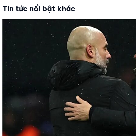
Tin tức nổi bật khác