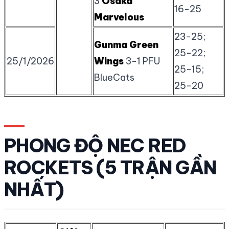
3
Osaka
16-25
Marvelous
23-25;
Gunma Green
25-22;
25/1/2026
Wings
3-1 PFU
25-15;
BlueCats
25-20
PHONG ĐỘ NEC RED
ROCKETS (5 TRẬN GẦN
NHẤT)