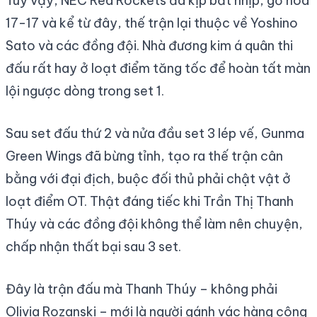
Tuy vậy, NEC Red Rockets đã kịp bắt nhịp, gỡ hòa
17-17 và kể từ đây, thế trận lại thuộc về Yoshino
Sato và các đồng đội. Nhà đương kim á quân thi
đấu rất hay ở loạt điểm tăng tốc để hoàn tất màn
lội ngược dòng trong set 1.
Sau set đấu thứ 2 và nửa đầu set 3 lép vế, Gunma
Green Wings đã bừng tỉnh, tạo ra thế trận cân
bằng với đại địch, buộc đối thủ phải chật vật ở
loạt điểm OT. Thật đáng tiếc khi Trần Thị Thanh
Thúy và các đồng đội không thể làm nên chuyện,
chấp nhận thất bại sau 3 set.
Đây là trận đấu mà Thanh Thúy – không phải
Olivia Rozanski – mới là người gánh vác hàng công