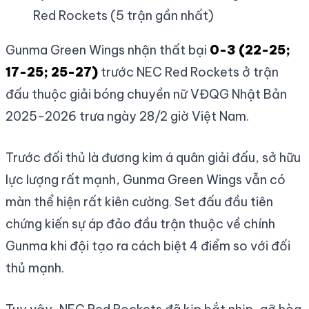
Red Rockets (5 trận gần nhất)
Gunma Green Wings nhận thất bại
0-3 (22-25;
17-25; 25-27)
trước NEC Red Rockets ở trận
đấu thuộc giải bóng chuyền nữ VĐQG Nhật Bản
2025-2026 trưa ngày 28/2 giờ Việt Nam.
Trước đối thủ là đương kim á quân giải đấu, sở hữu
lực lượng rất mạnh, Gunma Green Wings vẫn có
màn thể hiện rất kiên cường. Set đấu đầu tiên
chứng kiến sự áp đảo đầu trận thuộc về chính
Gunma khi đội tạo ra cách biệt 4 điểm so với đối
thủ mạnh.