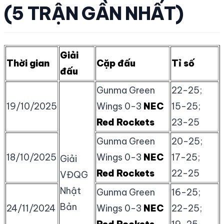
(5 TRẬN GẦN NHẤT)
Giải
Thời gian
Cặp đấu
Tỉ số
đấu
Gunma Green
22-25;
19/10/2025
Wings 0-3
NEC
15-25;
Red Rockets
23-25
Gunma Green
20-25;
18/10/2025
Wings 0-3
NEC
17-25;
Giải
Red Rockets
22-25
VĐQG
Nhật
Gunma Green
16-25;
Bản
24/11/2024
Wings 0-3
NEC
22-25;