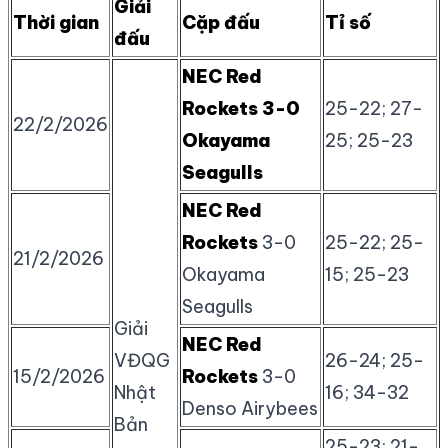
Giải
Thời gian
Cặp đấu
Tỉ số
đấu
NEC Red
Rockets 3-0
25-22; 27-
22/2/2026
Okayama
25; 25-23
Seagulls
NEC Red
Rockets
3-0
25-22; 25-
21/2/2026
Okayama
15; 25-23
Seagulls
Giải
NEC Red
VĐQG
26-24; 25-
15/2/2026
Rockets
3-0
Nhật
16; 34-32
Denso Airybees
Bản
25-23; 21-