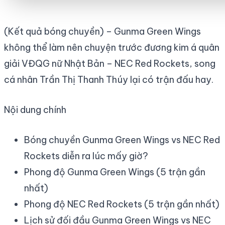
(Kết quả bóng chuyền) – Gunma Green Wings
không thể làm nên chuyện trước đương kim á quân
giải VĐQG nữ Nhật Bản – NEC Red Rockets, song
cá nhân Trần Thị Thanh Thúy lại có trận đấu hay.
Nội dung chính
Bóng chuyền Gunma Green Wings vs NEC Red
Rockets diễn ra lúc mấy giờ?
Phong độ Gunma Green Wings (5 trận gần
nhất)
Phong độ NEC Red Rockets (5 trận gần nhất)
Lịch sử đối đầu Gunma Green Wings vs NEC