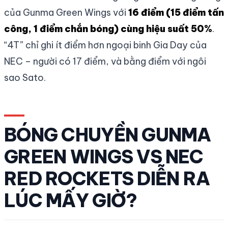
của Gunma Green Wings với
16 điểm (15 điểm tấn
công, 1 điểm chắn bóng) cùng hiệu suất 50%
.
“4T” chỉ ghi ít điểm hơn ngoại binh Gia Day của
NEC – người có 17 điểm, và bằng điểm với ngôi
sao Sato.
BÓNG CHUYỀN GUNMA
GREEN WINGS VS NEC
RED ROCKETS DIỄN RA
LÚC MẤY GIỜ?