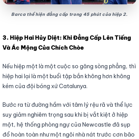
Barca thể hiện đẳng cấp trong 45 phút của hiệp 2.
3. Hiệp Hai Hủy Diệt: Khi Đẳng Cấp Lên Tiếng
Và Ác Mộng Của Chích Chòe
Nếu hiệp một là một cuộc so găng sòng phẳng, thì
hiệp hai lại là một buổi tập bắn không hơn không
kém của đội bóng xứ Catalunya.
Bước ra từ đường hầm với tâm lý rệu rã và thể lực
suy giảm nghiêm trọng sau khi bị vắt kiệt ở hiệp
một, hệ thống phòng ngự của Newcastle đã sụp
đổ hoàn toàn như một ngôi nhà nát trước cơn bão