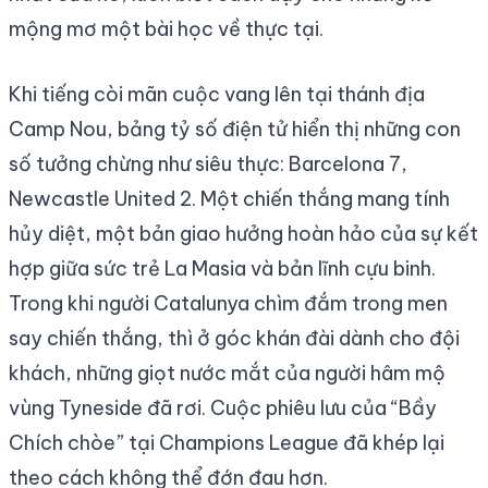
mộng mơ một bài học về thực tại.
Khi tiếng còi mãn cuộc vang lên tại thánh địa
Camp Nou, bảng tỷ số điện tử hiển thị những con
số tưởng chừng như siêu thực: Barcelona 7,
Newcastle United 2. Một chiến thắng mang tính
hủy diệt, một bản giao hưởng hoàn hảo của sự kết
hợp giữa sức trẻ La Masia và bản lĩnh cựu binh.
Trong khi người Catalunya chìm đắm trong men
say chiến thắng, thì ở góc khán đài dành cho đội
khách, những giọt nước mắt của người hâm mộ
vùng Tyneside đã rơi. Cuộc phiêu lưu của “Bầy
Chích chòe” tại Champions League đã khép lại
theo cách không thể đớn đau hơn.