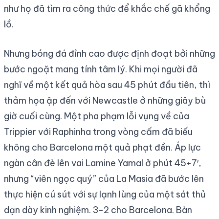
như họ đã tìm ra công thức để khắc chế gã khổng
lồ.
Nhưng bóng đá đỉnh cao được định đoạt bởi những
bước ngoặt mang tính tâm lý. Khi mọi người đã
nghĩ về một kết quả hòa sau 45 phút đầu tiên, thì
thảm họa ập đến với Newcastle ở những giây bù
giờ cuối cùng. Một pha phạm lỗi vụng về của
Trippier với Raphinha trong vòng cấm đã biếu
không cho Barcelona một quả phạt đền. Áp lực
ngàn cân đè lên vai Lamine Yamal ở phút 45+7′,
nhưng “viên ngọc quý” của La Masia đã bước lên
thực hiện cú sút với sự lạnh lùng của một sát thủ
dạn dày kinh nghiệm. 3-2 cho Barcelona. Bàn