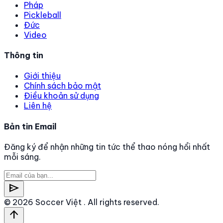
Pháp
Pickleball
Đức
Video
Thông tin
Giới thiệu
Chính sách bảo mật
Điều khoản sử dụng
Liên hệ
Bản tin Email
Đăng ký để nhận những tin tức thể thao nóng hổi nhất
mỗi sáng.
send
© 2026
Soccer Việt
. All rights reserved.
arrow_upward