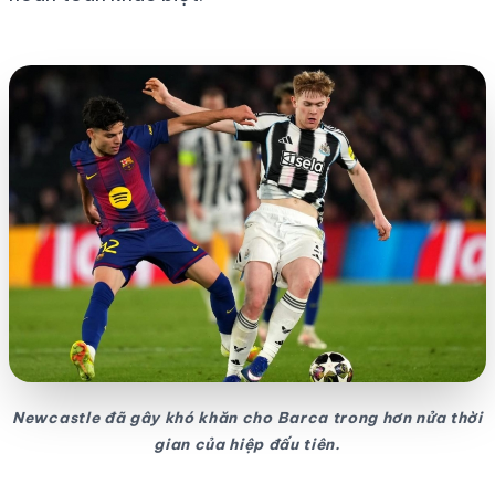
Newcastle đã gây khó khăn cho Barca trong hơn nửa thời
gian của hiệp đấu tiên.