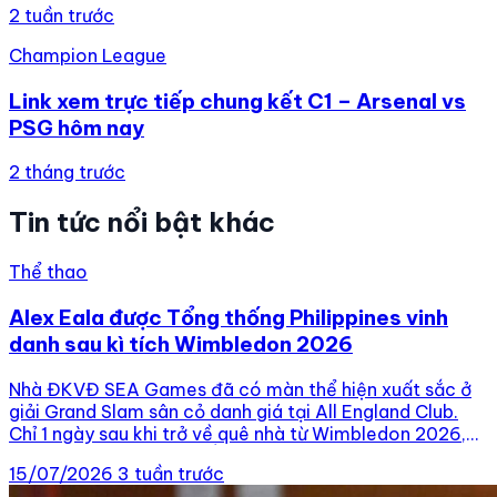
2 tuần trước
Champion League
Link xem trực tiếp chung kết C1 – Arsenal vs
PSG hôm nay
2 tháng trước
Tin tức nổi bật khác
Thể thao
Alex Eala được Tổng thống Philippines vinh
danh sau kì tích Wimbledon 2026
Nhà ĐKVĐ SEA Games đã có màn thể hiện xuất sắc ở
giải Grand Slam sân cỏ danh giá tại All England Club.
Chỉ 1 ngày sau khi trở về quê nhà từ Wimbledon 2026,
tay vợt số 1 Đông Nam Á – Alexandra Eala đã được
15/07/2026
3 tuần trước
Tổng thống Philippines Ferdinand Marcos Jr. trao bằng