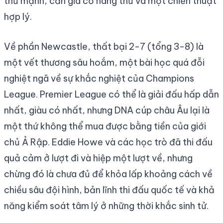
thủ mạnh, cần gia cố hàng thủ và một chiến thuật
hợp lý.
Về phần Newcastle, thất bại 2-7 (tổng 3-8) là
một vết thương sâu hoắm, một bài học quá đỗi
nghiệt ngã về sự khắc nghiệt của Champions
League. Premier League có thể là giải đấu hấp dẫn
nhất, giàu có nhất, nhưng DNA cúp châu Âu lại là
một thứ không thể mua được bằng tiền của giới
chủ Ả Rập. Eddie Howe và các học trò đã thi đấu
quả cảm ở lượt đi và hiệp một lượt về, nhưng
chừng đó là chưa đủ để khỏa lấp khoảng cách về
chiều sâu đội hình, bản lĩnh thi đấu quốc tế và khả
năng kiểm soát tâm lý ở những thời khắc sinh tử.