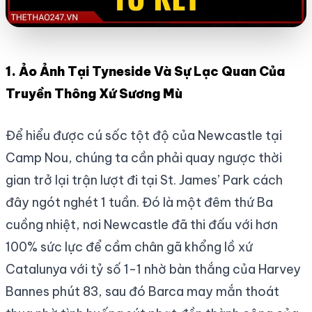
1. Ảo Ảnh Tại Tyneside Và Sự Lạc Quan Của
Truyền Thông Xứ Sương Mù
Để hiểu được cú sốc tột độ của Newcastle tại
Camp Nou, chúng ta cần phải quay ngược thời
gian trở lại trận lượt đi tại St. James’ Park cách
đây ngót nghét 1 tuần. Đó là một đêm thứ Ba
cuồng nhiệt, nơi Newcastle đã thi đấu với hơn
100% sức lực để cầm chân gã khổng lồ xứ
Catalunya với tỷ số 1-1 nhờ bàn thắng của Harvey
Bannes phút 83, sau đó Barca may mắn thoát