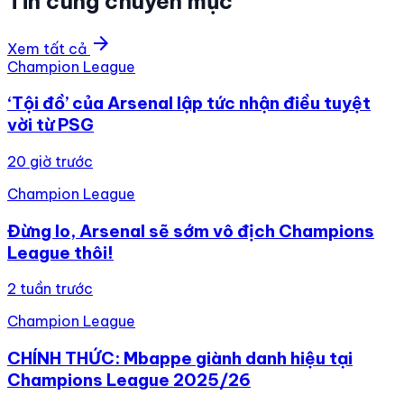
Tin cùng chuyên mục
arrow_forward
Xem tất cả
Champion League
‘Tội đồ’ của Arsenal lập tức nhận điều tuyệt
vời từ PSG
20 giờ trước
Champion League
Đừng lo, Arsenal sẽ sớm vô địch Champions
League thôi!
2 tuần trước
Champion League
CHÍNH THỨC: Mbappe giành danh hiệu tại
Champions League 2025/26