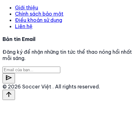
Giới thiệu
Chính sách bảo mật
Điều khoản sử dụng
Liên hệ
Bản tin Email
Đăng ký để nhận những tin tức thể thao nóng hổi nhất
mỗi sáng.
send
© 2026
Soccer Việt
. All rights reserved.
arrow_upward