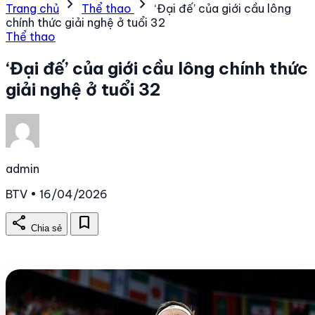
chevron_right
chevron_right
Trang chủ
Thể thao
‘Đại đế’ của giới cầu lông
chính thức giải nghệ ở tuổi 32
Thể thao
‘Đại đế’ của giới cầu lông chính thức
giải nghệ ở tuổi 32
admin
BTV • 16/04/2026
share
bookmark
Chia sẻ