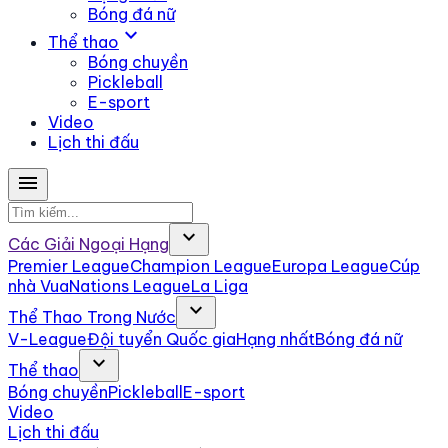
Bóng đá nữ
expand_more
Thể thao
Bóng chuyền
Pickleball
E-sport
Video
Lịch thi đấu
menu
expand_more
Các Giải Ngoại Hạng
Premier League
Champion League
Europa League
Cúp
nhà Vua
Nations League
La Liga
expand_more
Thể Thao Trong Nước
V-League
Đội tuyển Quốc gia
Hạng nhất
Bóng đá nữ
expand_more
Thể thao
Bóng chuyền
Pickleball
E-sport
Video
Lịch thi đấu