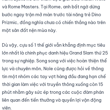
và Rome Masters. Tại Rome, anh bất ngờ dừng
bước ngay trận mở màn trước tài năng trẻ Dino
Prizmic, đồng nghĩa chưa có chiến thắng nào trên
mặt sân đất nện mùa này.
Dù vậy, cựu số 1 thế giới vẫn khẳng định mục tiêu
lớn nhất là chinh phục danh hiệu Grand Slam thứ 25
trong sự nghiệp. Song song với việc hoàn thiện thể
lực và chuyên môn, Nole cũng được hỏi về thông
tin một nhóm các tay vợt hàng đầu đang hạn chế
thời gian làm việc với truyền thông xuống còn 15
phút nhằm gây sức ép trong các cuộc đàm phán
liên quan đến tiền thưởng và quyền lợi vận động
viên.