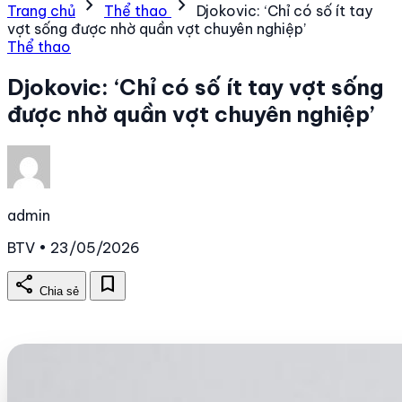
chevron_right
chevron_right
Trang chủ
Thể thao
Djokovic: ‘Chỉ có số ít tay
vợt sống được nhờ quần vợt chuyên nghiệp’
Thể thao
Djokovic: ‘Chỉ có số ít tay vợt sống
được nhờ quần vợt chuyên nghiệp’
admin
BTV • 23/05/2026
share
bookmark
Chia sẻ