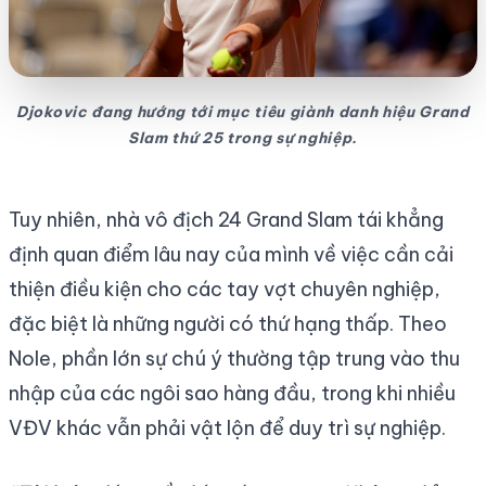
Djokovic đang hướng tới mục tiêu giành danh hiệu Grand
Slam thứ 25 trong sự nghiệp.
Tuy nhiên, nhà vô địch 24 Grand Slam tái khẳng
định quan điểm lâu nay của mình về việc cần cải
thiện điều kiện cho các tay vợt chuyên nghiệp,
đặc biệt là những người có thứ hạng thấp. Theo
Nole, phần lớn sự chú ý thường tập trung vào thu
nhập của các ngôi sao hàng đầu, trong khi nhiều
VĐV khác vẫn phải vật lộn để duy trì sự nghiệp.