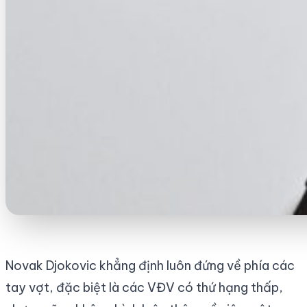
Novak Djokovic khẳng định luôn đứng về phía các
tay vợt, đặc biệt là các VĐV có thứ hạng thấp,