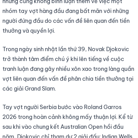
nhưng cũng không bình luận thêm về việc một
nhóm tay vợt hàng đầu đang bất mãn với những
người đứng đầu do các vấn đề liên quan đến tiền
thưởng và quyền lợi.
Trong ngày sinh nhật lần thứ 39, Novak Djokovic
trở thành tâm điểm chú ý khi lên tiếng về cuộc
tranh luận đang gây nhiều xôn xao trong làng quần
vợt liên quan đến vấn đề phân chia tiền thưởng tại
các giải Grand Slam.
Tay vợt người Serbia bước vào Roland Garros
2026 trong hoàn cảnh không mấy thuận lợi. Kể từ
sau khi vào chung kết Australian Open hồi đầu
năm, Djokovic chỉ tham dự 2 giải đấu: Indian Wells