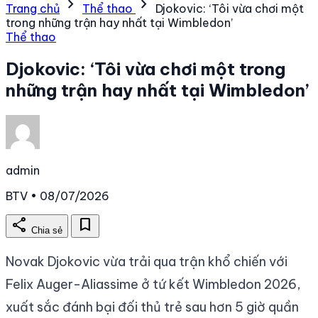
chevron_right
chevron_right
Trang chủ
Thể thao
Djokovic: ‘Tôi vừa chơi một
trong những trận hay nhất tại Wimbledon’
Thể thao
Djokovic: ‘Tôi vừa chơi một trong
những trận hay nhất tại Wimbledon’
admin
BTV • 08/07/2026
share
bookmark
Chia sẻ
Novak Djokovic vừa trải qua trận khổ chiến với
Felix Auger-Aliassime ở tứ kết Wimbledon 2026,
xuất sắc đánh bại đối thủ trẻ sau hơn 5 giờ quần