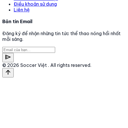
Điều khoản sử dụng
Liên hệ
Bản tin Email
Đăng ký để nhận những tin tức thể thao nóng hổi nhất
mỗi sáng.
send
© 2026
Soccer Việt
. All rights reserved.
arrow_upward