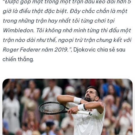
“Được góp mặt trong một trận đấu kéo dài hơn 5
giờ là điều thật đặc biệt. Đây chắc chắn là một
trong những trận hay nhất tôi từng chơi tại
Wimbledon. Tôi không nhớ mình từng thi đấu một
trận nào dài như thế, ngoại trừ trận chung kết với
Roger Federer năm 2019.”
, Djokovic chia sẻ sau
chiến thắng.