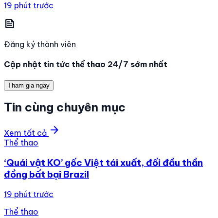
19 phút trước
news
Đăng ký thành viên
Cập nhật tin tức thể thao 24/7 sớm nhất
Tham gia ngay
Tin cùng chuyên mục
arrow_forward
Xem tất cả
Thể thao
‘Quái vật KO’ gốc Việt tái xuất, đối đầu thần
đồng bất bại Brazil
19 phút trước
Thể thao