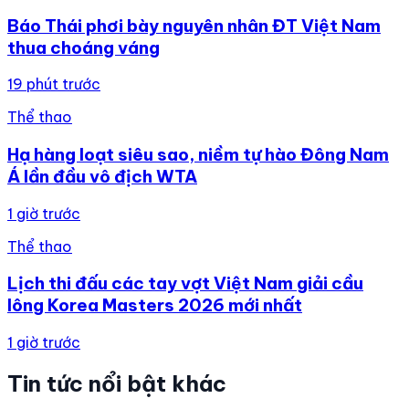
Báo Thái phơi bày nguyên nhân ĐT Việt Nam
thua choáng váng
19 phút trước
Thể thao
Hạ hàng loạt siêu sao, niềm tự hào Đông Nam
Á lần đầu vô địch WTA
1 giờ trước
Thể thao
Lịch thi đấu các tay vợt Việt Nam giải cầu
lông Korea Masters 2026 mới nhất
1 giờ trước
Tin tức nổi bật khác