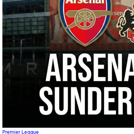
Premier League