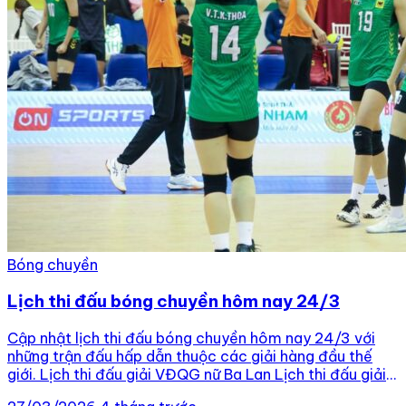
Bóng chuyền
Lịch thi đấu bóng chuyền hôm nay 24/3
Cập nhật lịch thi đấu bóng chuyền hôm nay 24/3 với
những trận đấu hấp dẫn thuộc các giải hàng đầu thế
giới. Lịch thi đấu giải VĐQG nữ Ba Lan Lịch thi đấu giải
VĐQG nữ Hàn Quốc Lịch thi đấu giải VĐQG nữ Trung