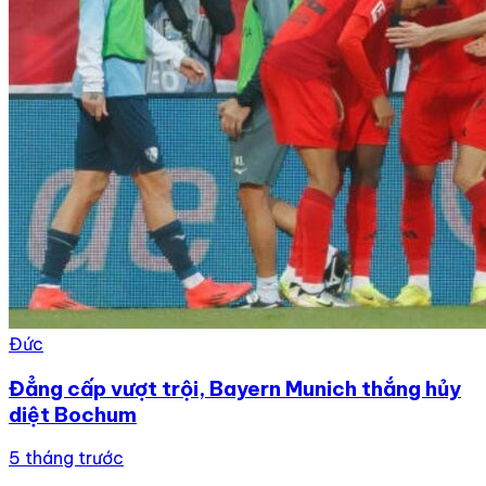
Đức
Đẳng cấp vượt trội, Bayern Munich thắng hủy
diệt Bochum
5 tháng trước