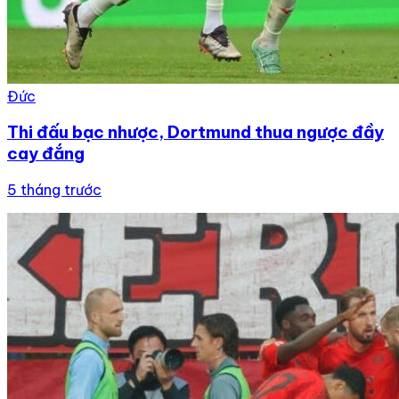
Đức
Thi đấu bạc nhược, Dortmund thua ngược đầy
cay đắng
5 tháng trước