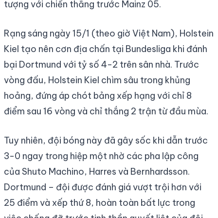
tượng với chiến thắng trước Mainz 05.
Rạng sáng ngày 15/1 (theo giờ Việt Nam), Holstein
Kiel tạo nên cơn địa chấn tại Bundesliga khi đánh
bại Dortmund với tỷ số 4-2 trên sân nhà. Trước
vòng đấu, Holstein Kiel chìm sâu trong khủng
hoảng, đứng áp chót bảng xếp hạng với chỉ 8
điểm sau 16 vòng và chỉ thắng 2 trận từ đầu mùa.
Tuy nhiên, đội bóng này đã gây sốc khi dẫn trước
3-0 ngay trong hiệp một nhờ các pha lập công
của Shuto Machino, Harres và Bernhardsson.
Dortmund – đội được đánh giá vượt trội hơn với
25 điểm và xếp thứ 8, hoàn toàn bất lực trong