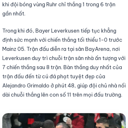
khi đội bóng vùng Ruhr chỉ thắng 1 trong 6 trận
gần nhất.
Trong khi đó, Bayer Leverkusen tiếp tục khẳng
định sức mạnh với chiến thắng tối thiểu 1-0 trước
Mainz 05. Trận đấu diễn ra tại sân BayArena, nơi
Leverkusen duy trì chuỗi trận sân nhà ấn tượng với
7 chiến thắng sau 8 trận. Bàn thắng duy nhất của
trận đấu đến từ cú đá phạt tuyệt đẹp của
Alejandro Grimaldo ở phút 48, giúp đội chủ nhà nối
dài chuỗi thắng lên con số 11 trên mọi đấu trường.