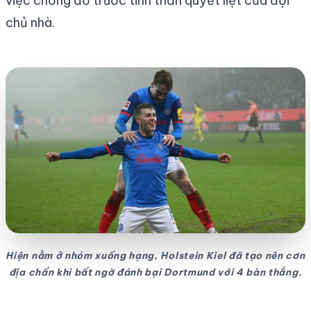
việc chống đỡ trước tinh thần quyết liệt của đội
chủ nhà.
Hiện nằm ở nhóm xuống hạng, Holstein Kiel đã tạo nên cơn
địa chấn khi bất ngờ đánh bại Dortmund với 4 bàn thắng.