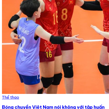
Thể thao
Bóng chuyền Việt Nam nói không với tập huấn