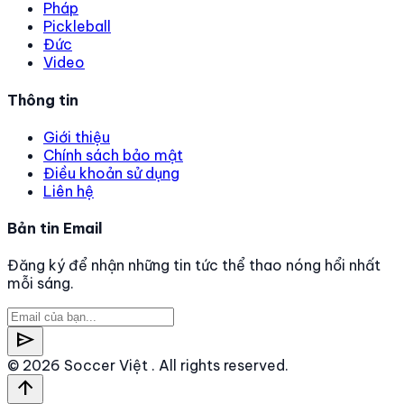
Pháp
Pickleball
Đức
Video
Thông tin
Giới thiệu
Chính sách bảo mật
Điều khoản sử dụng
Liên hệ
Bản tin Email
Đăng ký để nhận những tin tức thể thao nóng hổi nhất
mỗi sáng.
send
© 2026
Soccer Việt
. All rights reserved.
arrow_upward