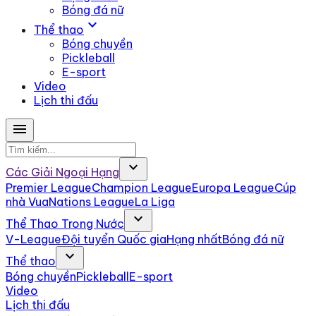
Bóng đá nữ
expand_more
Thể thao
Bóng chuyền
Pickleball
E-sport
Video
Lịch thi đấu
menu
expand_more
Các Giải Ngoại Hạng
Premier League
Champion League
Europa League
Cúp
nhà Vua
Nations League
La Liga
expand_more
Thể Thao Trong Nước
V-League
Đội tuyển Quốc gia
Hạng nhất
Bóng đá nữ
expand_more
Thể thao
Bóng chuyền
Pickleball
E-sport
Video
Lịch thi đấu