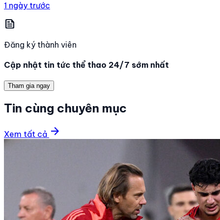
1 ngày trước
news
Đăng ký thành viên
Cập nhật tin tức thể thao 24/7 sớm nhất
Tham gia ngay
Tin cùng chuyên mục
arrow_forward
Xem tất cả