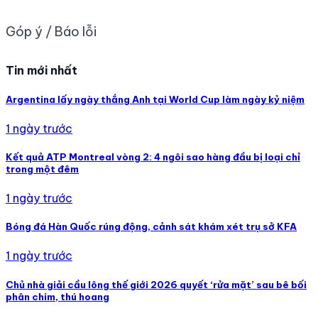
Góp ý / Báo lỗi
Tin mới nhất
Argentina lấy ngày thắng Anh tại World Cup làm ngày kỷ niệm
1 ngày trước
Kết quả ATP Montreal vòng 2: 4 ngôi sao hàng đầu bị loại chỉ
trong một đêm
1 ngày trước
Bóng đá Hàn Quốc rúng động, cảnh sát khám xét trụ sở KFA
1 ngày trước
Chủ nhà giải cầu lông thế giới 2026 quyết ‘rửa mặt’ sau bê bối
phân chim, thú hoang