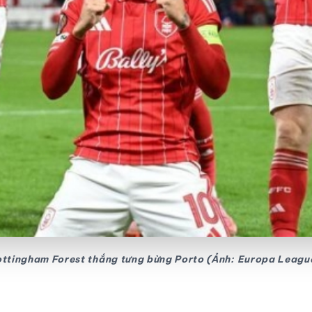
ttingham Forest thắng tưng bừng Porto (Ảnh: Europa Leagu