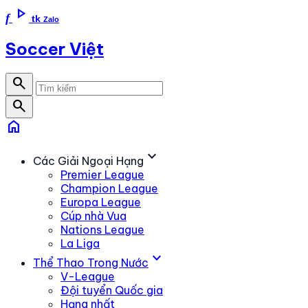
play_arrow
f
tk
Zalo
Soccer Việt
search
search
home
expand_more
Các Giải Ngoại Hạng
Premier League
Champion League
Europa League
Cúp nhà Vua
Nations League
La Liga
expand_more
Thể Thao Trong Nước
V-League
Đội tuyển Quốc gia
Hạng nhất