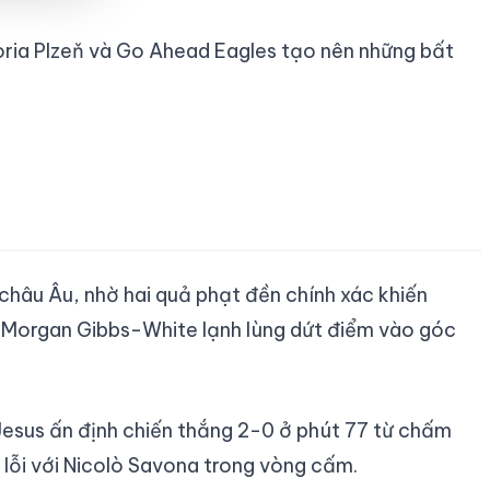
toria Plzeň và Go Ahead Eagles tạo nên những bất
châu Âu, nhờ hai quả phạt đền chính xác khiến
ng Morgan Gibbs-White lạnh lùng dứt điểm vào góc
Jesus ấn định chiến thắng 2-0 ở phút 77 từ chấm
 lỗi với Nicolò Savona trong vòng cấm.