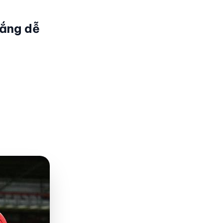
hắng dễ