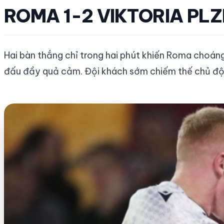
ROMA 1-2 VIKTORIA PL
Hai bàn thắng chỉ trong hai phút khiến Roma choáng 
đấu đầy quả cảm. Đội khách sớm chiếm thế chủ độn