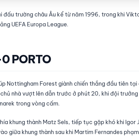
ại đấu trường châu Âu kể từ năm 1996, trong khi Vik
 bảng UEFA Europa League.
-0 PORTO
p Nottingham Forest giành chiến thắng đầu tiên tại 
i chủ nhà vượt lên dẫn trước ở phút 20, khi đội trưở
narek trong vòng cấm.
a khung thành Matz Sels, tiếp tục gặp khó khi Igor 
g vào giữa khung thành sau khi Martim Fernandes phạm