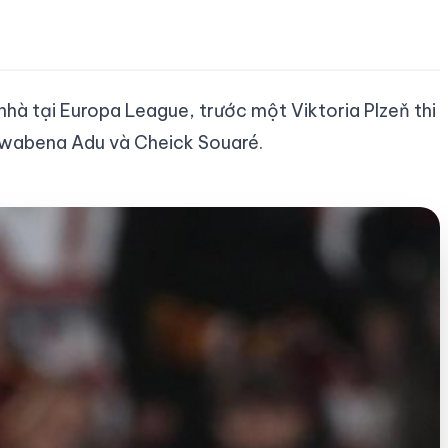
 nhà tại Europa League, trước một Viktoria Plzeň thi
Kwabena Adu và Cheick Souaré.