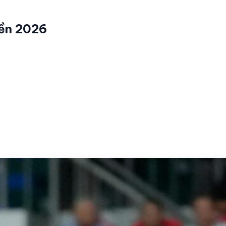
iền 2026