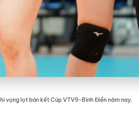
hi vọng lọt bán kết Cúp VTV9-Bình Điền năm nay.