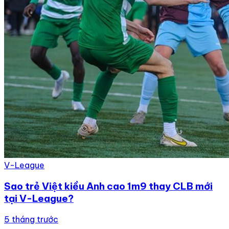
V-League
Sao trẻ Việt kiều Anh cao 1m9 thay CLB mới
tại V-League?
5 tháng trước