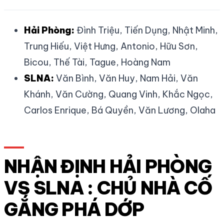
Hải Phòng:
Đình Triệu, Tiến Dụng, Nhật Minh,
Trung Hiếu, Việt Hưng, Antonio, Hữu Sơn,
Bicou, Thế Tài, Tague, Hoàng Nam
SLNA:
Văn Bình, Văn Huy, Nam Hải, Văn
Khánh, Văn Cường, Quang Vinh, Khắc Ngọc,
Carlos Enrique, Bá Quyền, Văn Lương, Olaha
NHẬN ĐỊNH HẢI PHÒNG
VS SLNA : CHỦ NHÀ CỐ
GẮNG PHÁ DỚP