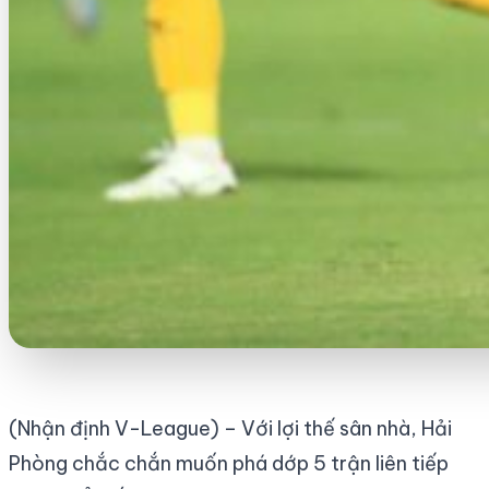
(Nhận định V-League) – Với lợi thế sân nhà, Hải
Phòng chắc chắn muốn phá dớp 5 trận liên tiếp