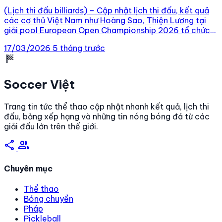
(Lịch thi đấu billiards) – Cập nhật lịch thi đấu, kết quả
các cơ thủ Việt Nam như Hoàng Sao, Thiện Lương tại
giải pool European Open Championship 2026 tổ chức
tại Sarajevo, Bosnia & Herzegovina từ 10/3 đến 15/3.
17/03/2026
5 tháng trước
Nội dung chính Lịch thi đấu European Open
sports_score
Championship – Chặng 1 Nhánh thắng Nhánh […]
Soccer Việt
Trang tin tức thể thao cập nhật nhanh kết quả, lịch thi
đấu, bảng xếp hạng và những tin nóng bóng đá từ các
giải đấu lớn trên thế giới.
share
group
Chuyên mục
Thể thao
Bóng chuyền
Pháp
Pickleball