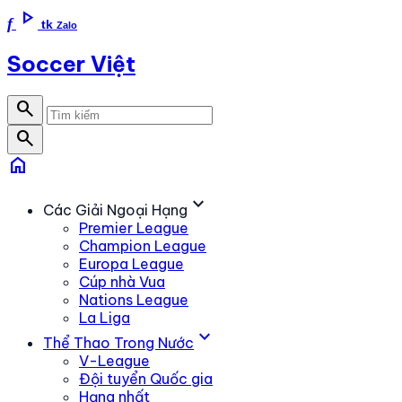
play_arrow
f
tk
Zalo
Soccer Việt
search
search
home
expand_more
Các Giải Ngoại Hạng
Premier League
Champion League
Europa League
Cúp nhà Vua
Nations League
La Liga
expand_more
Thể Thao Trong Nước
V-League
Đội tuyển Quốc gia
Hạng nhất