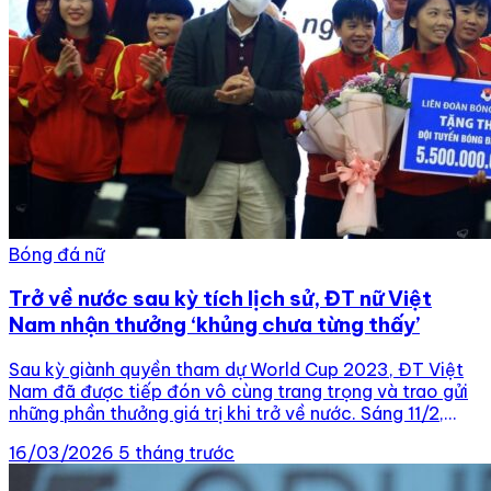
Bóng đá nữ
Trở về nước sau kỳ tích lịch sử, ĐT nữ Việt
Nam nhận thưởng ‘khủng chưa từng thấy’
Sau kỳ giành quyền tham dự World Cup 2023, ĐT Việt
Nam đã được tiếp đón vô cùng trang trọng và trao gửi
những phần thưởng giá trị khi trở về nước. Sáng 11/2,
Liên đoàn bóng đá Việt Nam tổ chức Lễ mừng công đội
16/03/2026
5 tháng trước
tuyển bóng đá nữ Quốc gia Việt Nam tại […]