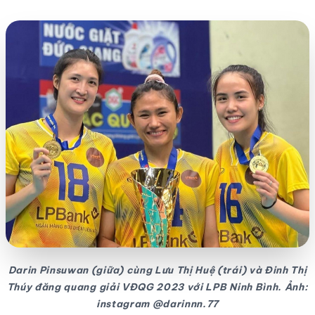
Darin Pinsuwan (giữa) cùng Lưu Thị Huệ (trái) và Đinh Thị
Thúy đăng quang giải VĐQG 2023 với LPB Ninh Bình. Ảnh:
instagram @darinnn.77