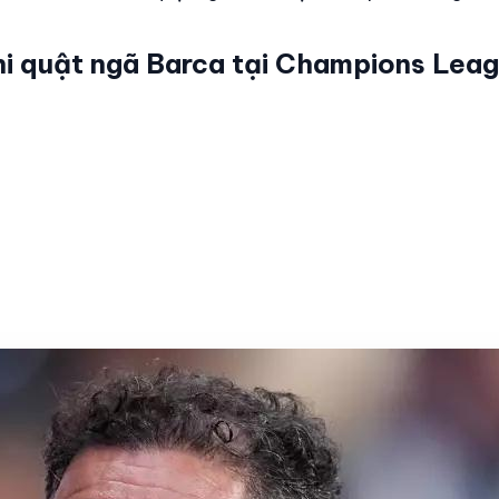
hi quật ngã Barca tại Champions Lea