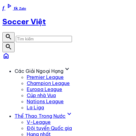
play_arrow
f
tk
Zalo
Soccer Việt
search
search
home
expand_more
Các Giải Ngoại Hạng
Premier League
Champion League
Europa League
Cúp nhà Vua
Nations League
La Liga
expand_more
Thể Thao Trong Nước
V-League
Đội tuyển Quốc gia
Hạng nhất