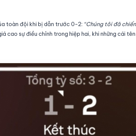
a toàn đội khi bị dẫn trước 0-2:
“Chúng tôi đã chiến
á cao sự điều chỉnh trong hiệp hai, khi những cái tên