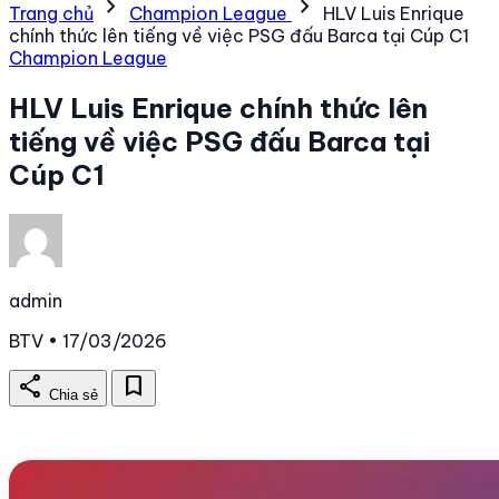
chevron_right
chevron_right
Trang chủ
Champion League
HLV Luis Enrique
chính thức lên tiếng về việc PSG đấu Barca tại Cúp C1
Champion League
HLV Luis Enrique chính thức lên
tiếng về việc PSG đấu Barca tại
Cúp C1
admin
BTV • 17/03/2026
share
bookmark
Chia sẻ