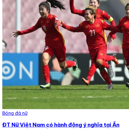
Bóng đá nữ
ĐT Nữ Việt Nam có hành động ý nghĩa tại Ấn