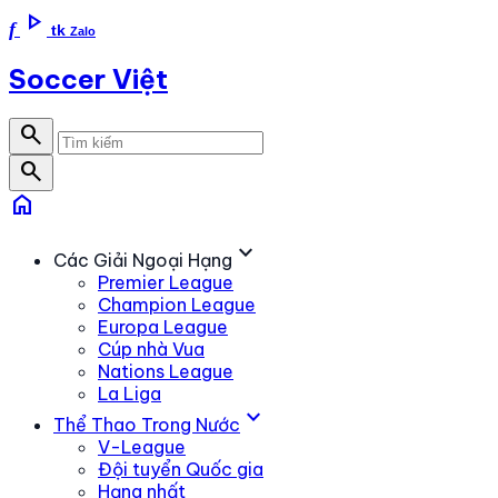
play_arrow
f
tk
Zalo
Soccer Việt
search
search
home
expand_more
Các Giải Ngoại Hạng
Premier League
Champion League
Europa League
Cúp nhà Vua
Nations League
La Liga
expand_more
Thể Thao Trong Nước
V-League
Đội tuyển Quốc gia
Hạng nhất