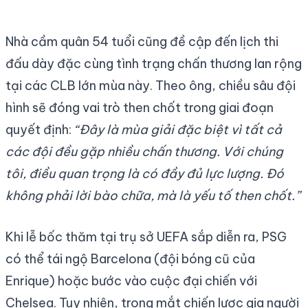
Nhà cầm quân 54 tuổi cũng đề cập đến lịch thi
đấu dày đặc cùng tình trạng chấn thương lan rộng
tại các CLB lớn mùa này. Theo ông, chiều sâu đội
hình sẽ đóng vai trò then chốt trong giai đoạn
quyết định:
“Đây là mùa giải đặc biệt vì tất cả
các đội đều gặp nhiều chấn thương. Với chúng
tôi, điều quan trọng là có đầy đủ lực lượng. Đó
không phải lời bào chữa, mà là yếu tố then chốt.”
Khi lễ bốc thăm tại trụ sở UEFA sắp diễn ra, PSG
có thể tái ngộ Barcelona (đội bóng cũ của
Enrique) hoặc bước vào cuộc đại chiến với
Chelsea. Tuy nhiên, trong mắt chiến lược gia người