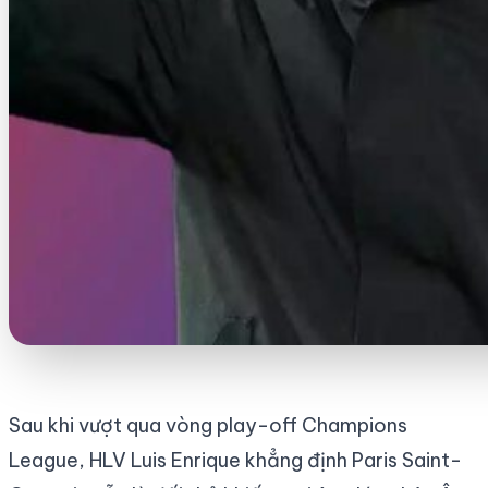
Sau khi vượt qua vòng play-off Champions
League, HLV Luis Enrique khẳng định Paris Saint-