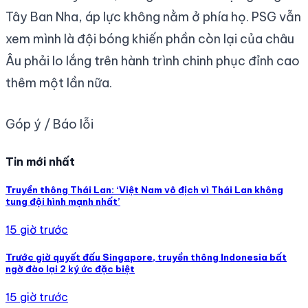
Tây Ban Nha, áp lực không nằm ở phía họ. PSG vẫn
xem mình là đội bóng khiến phần còn lại của châu
Âu phải lo lắng trên hành trình chinh phục đỉnh cao
thêm một lần nữa.
Góp ý / Báo lỗi
Tin mới nhất
Truyền thông Thái Lan: ‘Việt Nam vô địch vì Thái Lan không
tung đội hình mạnh nhất’
15 giờ trước
Trước giờ quyết đấu Singapore, truyền thông Indonesia bất
ngờ đào lại 2 ký ức đặc biệt
15 giờ trước