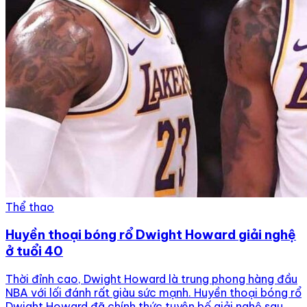
Thể thao
Huyền thoại bóng rổ Dwight Howard giải nghệ
ở tuổi 40
Thời đỉnh cao, Dwight Howard là trung phong hàng đầu
NBA với lối đánh rất giàu sức mạnh. Huyền thoại bóng rổ
Dwight Howard đã chính thức tuyên bố giải nghệ sau