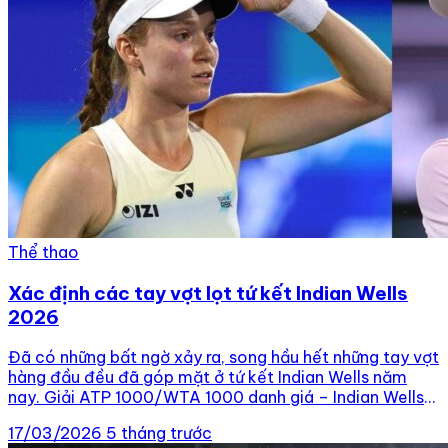
Thể thao
Xác định các tay vợt lọt tứ kết Indian Wells
2026
Đã có những bất ngờ xảy ra, song hầu hết những tay vợt
hàng đầu đều đã góp mặt ở tứ kết Indian Wells năm
nay. Giải ATP 1000/WTA 1000 danh giá – Indian Wells
2026 đã đi được hơn một nửa chặng đường. Trải qua
17/03/2026
5 tháng trước
những trận đấu hấp dẫn và kịch tính, 16 […]