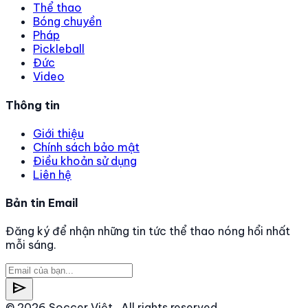
Thể thao
Bóng chuyền
Pháp
Pickleball
Đức
Video
Thông tin
Giới thiệu
Chính sách bảo mật
Điều khoản sử dụng
Liên hệ
Bản tin Email
Đăng ký để nhận những tin tức thể thao nóng hổi nhất
mỗi sáng.
send
© 2026
Soccer Việt
. All rights reserved.