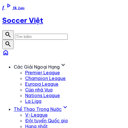
play_arrow
f
tk
Zalo
Soccer Việt
search
search
home
expand_more
Các Giải Ngoại Hạng
Premier League
Champion League
Europa League
Cúp nhà Vua
Nations League
La Liga
expand_more
Thể Thao Trong Nước
V-League
Đội tuyển Quốc gia
Hạng nhất