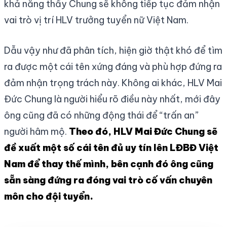
khả năng thầy Chung sẽ không tiếp tục đảm nhận
vai trò vị trí HLV trưởng tuyển nữ Việt Nam.
Dẫu vậy như đã phân tích, hiện giờ thật khó để tìm
ra được một cái tên xứng đáng và phù hợp đứng ra
đảm nhận trọng trách này. Không ai khác, HLV Mai
Đức Chung là người hiểu rõ điều này nhất, mới đây
ông cũng đã có những động thái để “trấn an”
người hâm mộ.
Theo đó, HLV Mai Đức Chung sẽ
đề xuất một số cái tên đủ uy tín lên LĐBĐ Việt
Nam để thay thế mình, bên cạnh đó ông cũng
sẵn sàng đứng ra đóng vai trò cố vấn chuyên
môn cho đội tuyển.