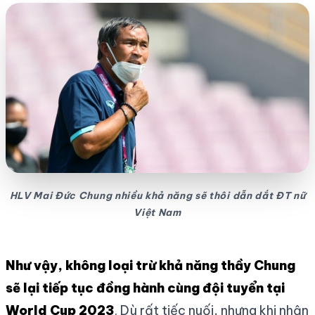
HLV Mai Đức Chung nhiều khả năng sẽ thôi dẫn dắt ĐT nữ
Việt Nam
Như vậy, không loại trừ khả năng thầy Chung
sẽ lại tiếp tục đồng hành cùng đội tuyển tại
World Cup 2023
. Dù rất tiếc nuối, nhưng khi nhận