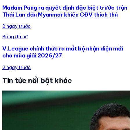
Madam Pang ra quyết định đặc biệt trước trận
Thái Lan đấu Myanmar khiến CĐV thích thú
2 ngày trước
Bóng đá nữ
V.League chính thức ra mắt bộ nhận diện mới
cho mùa giải 2026/27
2 ngày trước
Tin tức nổi bật khác