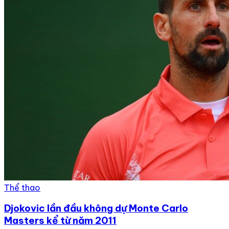
Thể thao
Djokovic lần đầu không dự Monte Carlo
Masters kể từ năm 2011