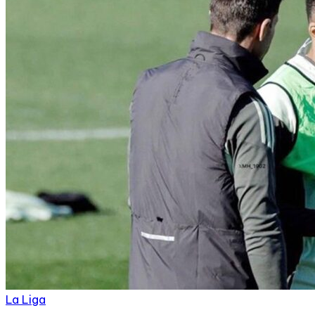
La Liga