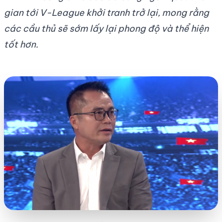
gian tới V-League khởi tranh trở lại, mong rằng
các cầu thủ sẽ sớm lấy lại phong độ và thể hiện
tốt hơn.