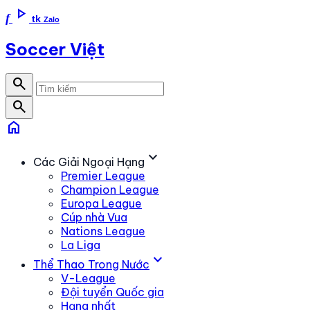
play_arrow
f
tk
Zalo
Soccer Việt
search
search
home
expand_more
Các Giải Ngoại Hạng
Premier League
Champion League
Europa League
Cúp nhà Vua
Nations League
La Liga
expand_more
Thể Thao Trong Nước
V-League
Đội tuyển Quốc gia
Hạng nhất