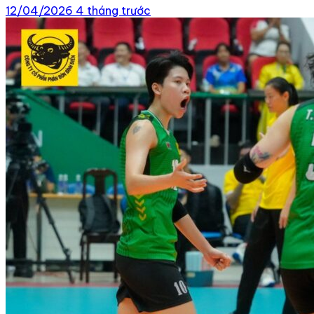
12/04/2026
4 tháng trước
chính Cầu lông Nguyễn Thùy Linh vs Huang Yu-hsun
diễn ra […]