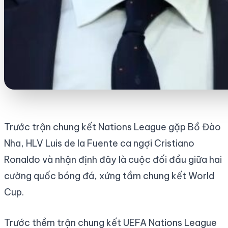
Trước trận chung kết Nations League gặp Bồ Đào
Nha, HLV Luis de la Fuente ca ngợi Cristiano
Ronaldo và nhận định đây là cuộc đối đầu giữa hai
cường quốc bóng đá, xứng tầm chung kết World
Cup.
Trước thềm trận chung kết UEFA Nations League