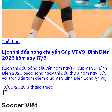
Thể thao
Lịch thi đấu bóng chuyền Cúp VTV9-Bình Điền
2026 hôm nay 17/5
(Lịch thi đấu bóng chuyền hôm nay) – Cúp VTV9-Bình
Điền 2026 bước sang ngầy thi đấu thứ 3 hôm nay 17/5
với trận đấu tâm điểm giữa VTV Bình Điền Long An và
Thông tin-Đông Bắc. Nội dung chính LỊCH THI ĐẤU CÚP
18/05/2026
3 tháng trước
VTV9-BÌNH ĐIỀN 2026 NGÀY 17/5 LỊCH THI ĐẤU CÚP
sports_score
VTV9-BÌNH ĐIỀN […]
Soccer Việt