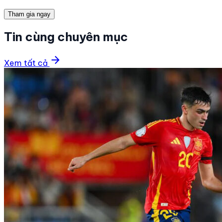
Tham gia ngay
Tin cùng chuyên mục
arrow_forward
Xem tất cả