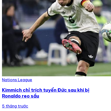
Nations League
Kimmich chỉ trích tuyển Đức sau khi bị
Ronaldo reo sầu
5 tháng trước