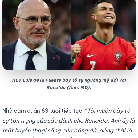
HLV Luis de la Fuente bày tỏ sự ngưỡng mộ đối với
Ronaldo (Ảnh: MD).
Nhà cầm quân 63 tuổi tiếp tục:
“Tôi muốn bày tỏ
sự tôn trọng sâu sắc dành cho Ronaldo. Anh ấy là
một huyền thoại sống của bóng đá, đồng thời là