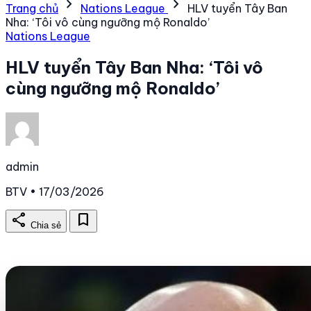
chevron_right
chevron_right
Trang chủ
Nations League
HLV tuyển Tây Ban
Nha: ‘Tôi vô cùng ngưỡng mộ Ronaldo’
Nations League
HLV tuyển Tây Ban Nha: ‘Tôi vô
cùng ngưỡng mộ Ronaldo’
admin
BTV • 17/03/2026
share
bookmark
Chia sẻ