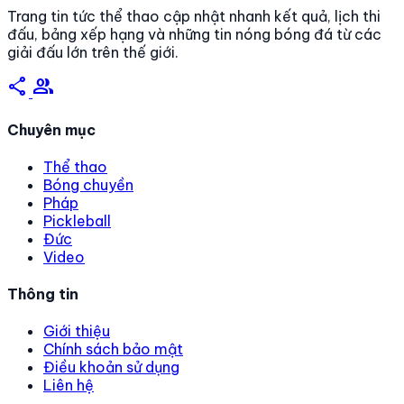
Trang tin tức thể thao cập nhật nhanh kết quả, lịch thi
đấu, bảng xếp hạng và những tin nóng bóng đá từ các
giải đấu lớn trên thế giới.
share
group
Chuyên mục
Thể thao
Bóng chuyền
Pháp
Pickleball
Đức
Video
Thông tin
Giới thiệu
Chính sách bảo mật
Điều khoản sử dụng
Liên hệ