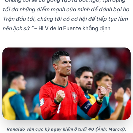
tối đa những điểm mạnh của mình để đánh bại họ.
Trận đấu tới, chúng tôi có cơ hội để tiếp tục làm
nên lịch sử.”
– HLV de la Fuente khẳng định.
Ronaldo vẫn cực kỳ nguy hiểm ở tuổi 40 (Ảnh: Marca).