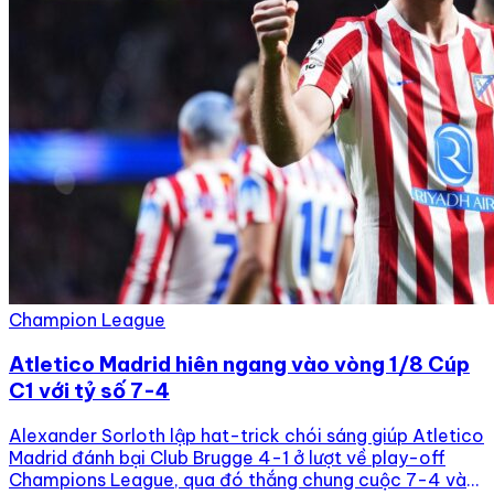
Champion League
Atletico Madrid hiên ngang vào vòng 1/8 Cúp
C1 với tỷ số 7-4
Alexander Sorloth lập hat-trick chói sáng giúp Atletico
Madrid đánh bại Club Brugge 4-1 ở lượt về play-off
Champions League, qua đó thắng chung cuộc 7-4 và