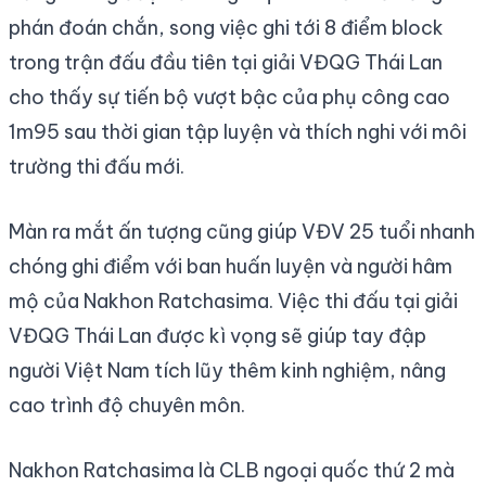
phán đoán chắn, song việc ghi tới 8 điểm block
trong trận đấu đầu tiên tại giải VĐQG Thái Lan
cho thấy sự tiến bộ vượt bậc của phụ công cao
1m95 sau thời gian tập luyện và thích nghi với môi
trường thi đấu mới.
Màn ra mắt ấn tượng cũng giúp VĐV 25 tuổi nhanh
chóng ghi điểm với ban huấn luyện và người hâm
mộ của Nakhon Ratchasima. Việc thi đấu tại giải
VĐQG Thái Lan được kì vọng sẽ giúp tay đập
người Việt Nam tích lũy thêm kinh nghiệm, nâng
cao trình độ chuyên môn.
Nakhon Ratchasima là CLB ngoại quốc thứ 2 mà