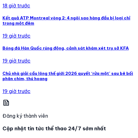
18 giờ trước
Kết quả ATP Montreal vòng 2: 4 ngôi sao hàng đầu bị loại chỉ
trong một đêm
19 giờ trước
Bóng đá Hàn Quốc rúng động, cảnh sát khám xét trụ sở KFA
19 giờ trước
Chủ nhà giải cầu lông thế giới 2026 quyết ‘rửa mặt’ sau bê bối
phân chim, thú hoang
19 giờ trước
news
Đăng ký thành viên
Cập nhật tin tức thể thao 24/7 sớm nhất