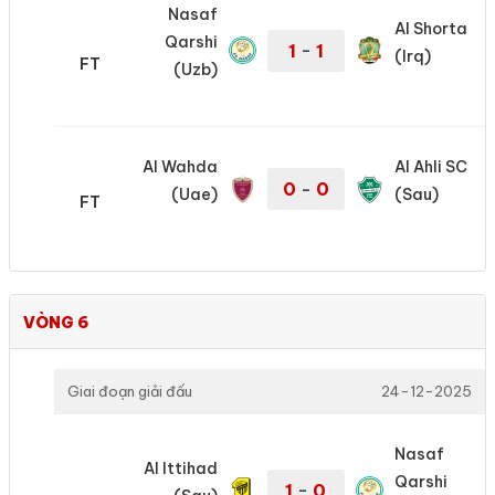
Nasaf
Al Shorta
Qarshi
1
1
–
(Irq)
FT
(Uzb)
Al Wahda
Al Ahli SC
0
0
–
(Uae)
(Sau)
FT
VÒNG 6
Giai đoạn giải đấu
24-12-2025
Nasaf
Al Ittihad
Qarshi
1
0
–