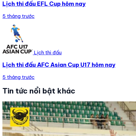
Lịch thi đấu EFL Cup hôm nay
5 tháng trước
Lịch thi đấu
Lịch thi đấu AFC Asian Cup U17 hôm nay
5 tháng trước
Tin tức nổi bật khác