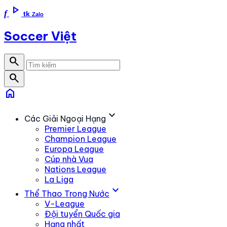
play_arrow
f
tk
Zalo
Soccer Việt
search
search
home
expand_more
Các Giải Ngoại Hạng
Premier League
Champion League
Europa League
Cúp nhà Vua
Nations League
La Liga
expand_more
Thể Thao Trong Nước
V-League
Đội tuyển Quốc gia
Hạng nhất