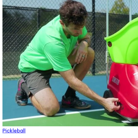
Pickleball