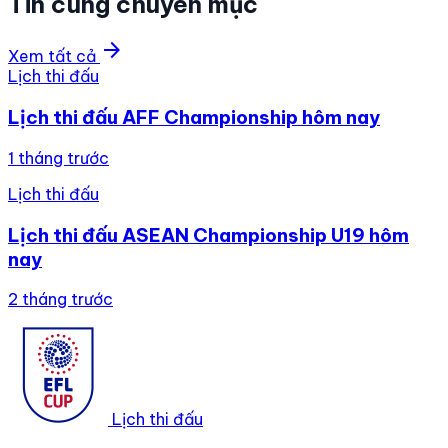
Tin cùng chuyên mục
arrow_forward
Xem tất cả
Lịch thi đấu
Lịch thi đấu AFF Championship hôm nay
1 tháng trước
Lịch thi đấu
Lịch thi đấu ASEAN Championship U19 hôm
nay
2 tháng trước
Lịch thi đấu