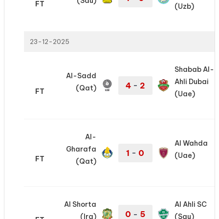
(Sau)
FT
(Uzb)
23-12-2025
Shabab Al-
Al-Sadd
Ahli Dubai
4
2
–
(Qat)
FT
(Uae)
Al-
Al Wahda
Gharafa
1
0
–
(Uae)
FT
(Qat)
Al Shorta
Al Ahli SC
0
5
–
(Irq)
(Sau)