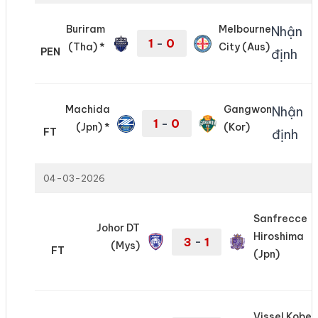
Buriram
Melbourne
Nhận
1
0
–
(Tha) *
City (Aus)
PEN
định
Machida
Gangwon
Nhận
1
0
–
(Jpn) *
(Kor)
FT
định
04-03-2026
Sanfrecce
Johor DT
Hiroshima
3
1
–
(Mys)
FT
(Jpn)
Vissel Kobe