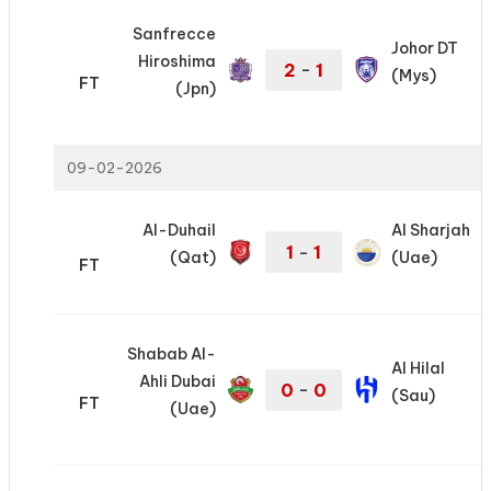
Sanfrecce
Johor DT
Hiroshima
2
1
–
(Mys)
FT
(Jpn)
09-02-2026
Al-Duhail
Al Sharjah
1
1
–
(Qat)
(Uae)
FT
Shabab Al-
Al Hilal
Ahli Dubai
0
0
–
(Sau)
FT
(Uae)