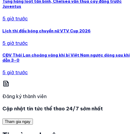
Tung hàng loạt tân binh, Chelsea vẫn thua cay đắng trước
Juventus
5 giờ trước
Lịch thi đấu bóng chuyền nữ VTV Cup 2026
5 giờ trước
CĐV Thái Lan choáng váng khi bị Việt Nam ngược dòng sau khi
dẫn 3-0
5 giờ trước
news
Đăng ký thành viên
Cập nhật tin tức thể thao 24/7 sớm nhất
Tham gia ngay