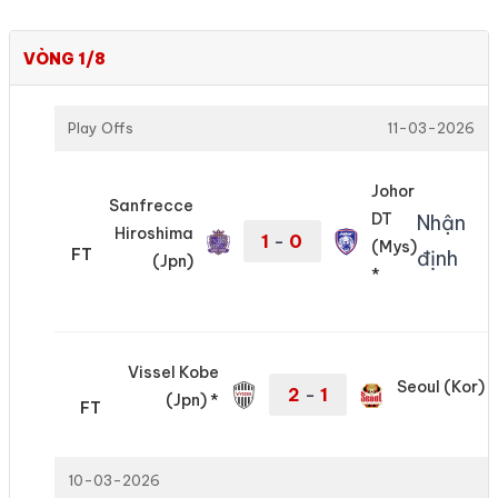
VÒNG 1/8
Play Offs
11-03-2026
Johor
Sanfrecce
DT
Nhận
Hiroshima
1
0
–
(Mys)
FT
định
(Jpn)
*
Vissel Kobe
Seoul (Kor)
2
1
–
(Jpn) *
FT
10-03-2026