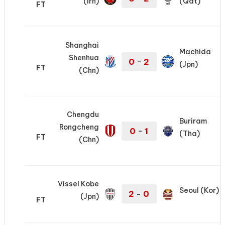
(Irn)
(Qat)
FT
Shanghai
Machida
Shenhua
0
2
–
(Jpn)
FT
(Chn)
Chengdu
Buriram
Rongcheng
0
1
–
(Tha)
FT
(Chn)
Vissel Kobe
Seoul (Kor)
2
0
–
(Jpn)
FT