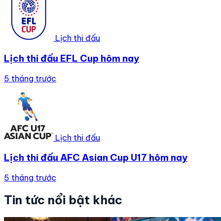
Lịch thi đấu
Lịch thi đấu EFL Cup hôm nay
5 tháng trước
Lịch thi đấu
Lịch thi đấu AFC Asian Cup U17 hôm nay
5 tháng trước
Tin tức nổi bật khác