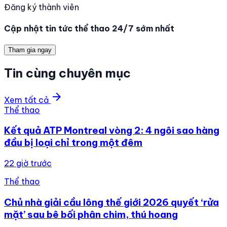
Đăng ký thành viên
Cập nhật tin tức thể thao 24/7 sớm nhất
Tham gia ngay
Tin cùng chuyên mục
arrow_forward
Xem tất cả
Thể thao
Kết quả ATP Montreal vòng 2: 4 ngôi sao hàng
đầu bị loại chỉ trong một đêm
22 giờ trước
Thể thao
Chủ nhà giải cầu lông thế giới 2026 quyết ‘rửa
mặt’ sau bê bối phân chim, thú hoang