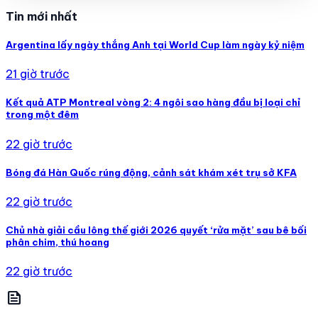
Tin mới nhất
Argentina lấy ngày thắng Anh tại World Cup làm ngày kỷ niệm
21 giờ trước
Kết quả ATP Montreal vòng 2: 4 ngôi sao hàng đầu bị loại chỉ
trong một đêm
22 giờ trước
Bóng đá Hàn Quốc rúng động, cảnh sát khám xét trụ sở KFA
22 giờ trước
Chủ nhà giải cầu lông thế giới 2026 quyết ‘rửa mặt’ sau bê bối
phân chim, thú hoang
22 giờ trước
news