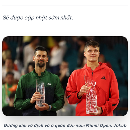
Sẽ được cập nhật sớm nhất.
Đương kim vô địch và á quân đơn nam Miami Open: Jakub