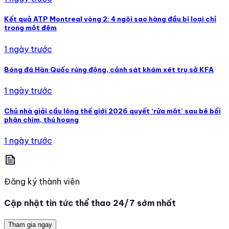
Kết quả ATP Montreal vòng 2: 4 ngôi sao hàng đầu bị loại chỉ
trong một đêm
1 ngày trước
Bóng đá Hàn Quốc rúng động, cảnh sát khám xét trụ sở KFA
1 ngày trước
Chủ nhà giải cầu lông thế giới 2026 quyết ‘rửa mặt’ sau bê bối
phân chim, thú hoang
1 ngày trước
news
Đăng ký thành viên
Cập nhật tin tức thể thao 24/7 sớm nhất
Tham gia ngay