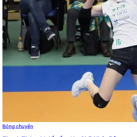
Bóng chuyền