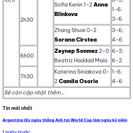
Sofia Kenin 1-2
Anna
1-6;
Blinkova
3-6
2h30
Zhang Shuai 0-2
3-6;
Sorana Cirstea
4-6
Zeynep Sonmez
2-0
6-3;
6h00
Beatriz Haddad Maia
6-2
Katerina Siniakova 0-
1-6;
7h30
2
Camila Osorio
4-6
Sẽ còn cập nhật thêm…
Tin mới nhất
Argentina lấy ngày thắng Anh tại World Cup làm ngày kỷ niệm
1 ngày trước