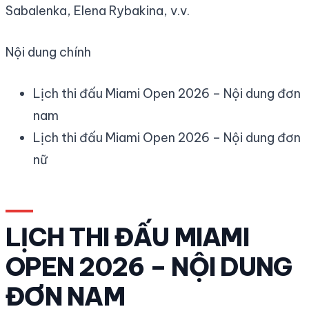
Sabalenka, Elena Rybakina, v.v.
Nội dung chính
Lịch thi đấu Miami Open 2026 – Nội dung đơn
nam
Lịch thi đấu Miami Open 2026 – Nội dung đơn
nữ
LỊCH THI ĐẤU MIAMI
OPEN 2026 – NỘI DUNG
ĐƠN NAM