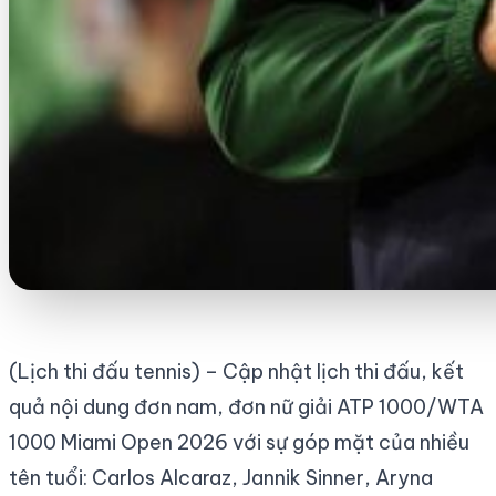
(Lịch thi đấu tennis) – Cập nhật lịch thi đấu, kết
quả nội dung đơn nam, đơn nữ giải ATP 1000/WTA
1000 Miami Open 2026 với sự góp mặt của nhiều
tên tuổi: Carlos Alcaraz, Jannik Sinner, Aryna