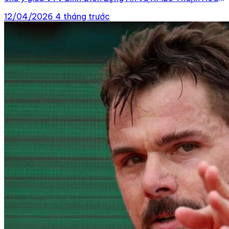
Nội dung chính LỊCH THI ĐẤU GIẢI BÓNG CHUYỀN
12/04/2026
4 tháng trước
VĐQG CÁC CLB 2026 NGÀY 9/4 LỊCH THI ĐẤU GIẢI
BÓNG CHUYỀN […]