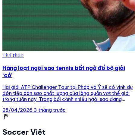
Thể thao
Hàng loạt ngôi sao tennis bất ngờ đổ bộ giải
‘cỏ’
Hai giải ATP Challenger Tour tại Pháp và Ý sẽ có vinh dự
đón tiếp dàn sao chất lượng của làng quần vợt thế giới
trong tuần này. Trong bối cảnh nhiều ngôi sao đang
tranh tài tại Mutua Madrid Open 2026, hai giải ATP
28/04/2026
3 tháng trước
Challenger (cấp độ thấp hơn so với ATP Tour) diễn […]
sports_score
Soccer Việt