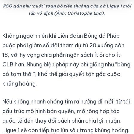
PSG gần như ‘nuốt’ toàn bộ tiền thưởng của cả Ligue 1 mỗi
lần vô địch (Ảnh: Christophe Ena).
Không ngạc nhiên khi Liên đoàn Bóng đá Pháp
buộc phải giảm số đội tham dự từ 20 xuống còn
18, với hy vọng chia phần ngân sách ít ỏi cho ít
CLB hơn. Nhưng biện pháp này chỉ giống như “băng
bó tạm thời”, khó thể giải quyết tận gốc cuộc
khủng hoảng.
Nếu không nhanh chóng tìm ra hướng đi mới, từ tái
cấu trúc mô hình bản quyền, mở rộng hợp tác
quốc tế đến thay đổi cách phân chia lợi nhuận,
Ligue 1 sẽ còn tiếp tục lún sâu trong khủng hoảng.