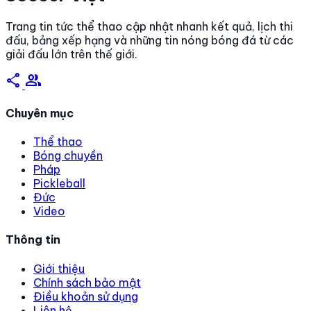
Trang tin tức thể thao cập nhật nhanh kết quả, lịch thi
đấu, bảng xếp hạng và những tin nóng bóng đá từ các
giải đấu lớn trên thế giới.
share
group
Chuyên mục
Thể thao
Bóng chuyền
Pháp
Pickleball
Đức
Video
Thông tin
Giới thiệu
Chính sách bảo mật
Điều khoản sử dụng
Liên hệ