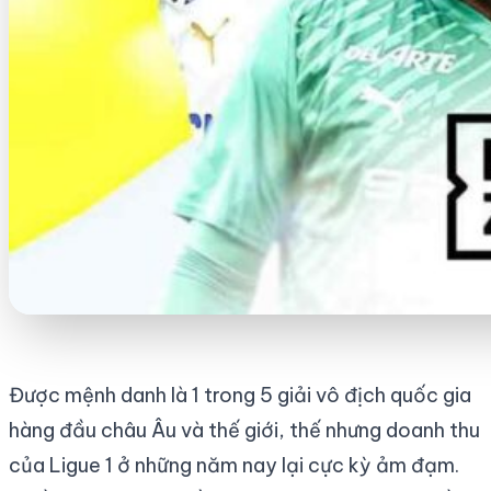
Được mệnh danh là 1 trong 5 giải vô địch quốc gia
hàng đầu châu Âu và thế giới, thế nhưng doanh thu
của Ligue 1 ở những năm nay lại cực kỳ ảm đạm.