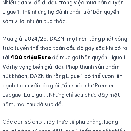
Nhiều đơn vị đã đi đầu trong việc mua bản quyền
Ligue 1, thế nhưng họ đành phải ‘trả’ bản quyền
sớm vì lợi nhuận quá thấp.
Mùa giải 2024/25, DAZN, một nền tảng phát sóng
trực tuyến thể thao toàn cầu đã gây sốc khi bỏ ra
tới
400 triệu Euro
để mua gói bản quyền Ligue 1.
Với hy vọng biến giải đấu Pháp thành sản phẩm
hút khách, DAZN tin rằng Ligue 1 có thể vươn lên
cạnh tranh với các giải đấu khác như Premier
League, La Liga,… Nhưng chỉ sau chưa đầy một
năm, mọi thứ đã sụp đổ.
Các con số cho thấy thực tế phũ phàng: lượng