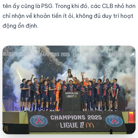
tên ấy cũng là PSG. Trong khi đó, các CLB nhỏ hơn
chỉ nhận về khoản tiền ít ỏi, không đủ duy trì hoạt
động ổn định.