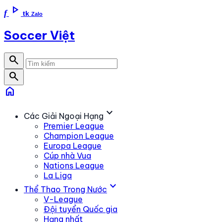
play_arrow
f
tk
Zalo
Soccer Việt
search
search
home
expand_more
Các Giải Ngoại Hạng
Premier League
Champion League
Europa League
Cúp nhà Vua
Nations League
La Liga
expand_more
Thể Thao Trong Nước
V-League
Đội tuyển Quốc gia
Hạng nhất