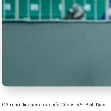
Cập nhật link xem trực tiếp Cúp VTV9-Bình Điền