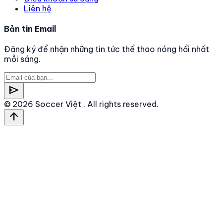
Liên hệ
Bản tin Email
Đăng ký để nhận những tin tức thể thao nóng hổi nhất
mỗi sáng.
send
© 2026
Soccer Việt
. All rights reserved.
arrow_upward