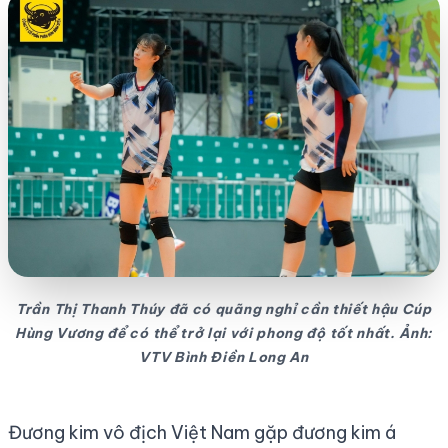
Trần Thị Thanh Thúy đã có quãng nghỉ cần thiết hậu Cúp
Hùng Vương để có thể trở lại với phong độ tốt nhất. Ảnh:
VTV Bình Điền Long An
Đương kim vô địch Việt Nam gặp đương kim á