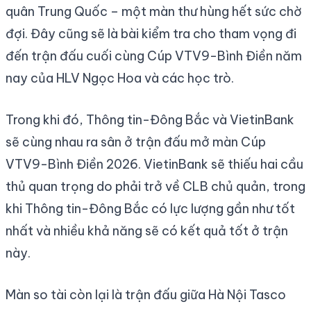
quân Trung Quốc – một màn thư hùng hết sức chờ
đợi. Đây cũng sẽ là bài kiểm tra cho tham vọng đi
đến trận đấu cuối cùng Cúp VTV9-Bình Điền năm
nay của HLV Ngọc Hoa và các học trò.
Trong khi đó, Thông tin-Đông Bắc và VietinBank
sẽ cùng nhau ra sân ở trận đấu mở màn Cúp
VTV9-Bình Điền 2026. VietinBank sẽ thiếu hai cầu
thủ quan trọng do phải trở về CLB chủ quản, trong
khi Thông tin-Đông Bắc có lực lượng gần như tốt
nhất và nhiều khả năng sẽ có kết quả tốt ở trận
này.
Màn so tài còn lại là trận đấu giữa Hà Nội Tasco