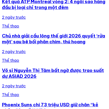
Kết quả ATP Montreal vòng 2: 4 ngôi sao hàng
đầu bị loại chỉ trong một đêm
2 ngày trước
Thể thao
Chủ nhà giải cầu lông thế giới 2026 quyết ‘rửa
mặt’ sau bê bối phân chim, thú hoang
2 ngày trước
Thể thao
Võ sĩ Nguyễn Thị Tâm bất ngờ được trao suất
dự ASIAD 2026
2 ngày trước
Thể thao
Phoenix Suns chi 73 triệu USD giữ chân “kẻ