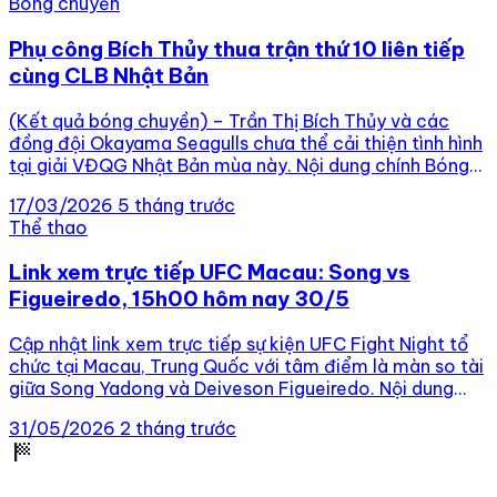
Bóng chuyền
Phụ công Bích Thủy thua trận thứ 10 liên tiếp
cùng CLB Nhật Bản
(Kết quả bóng chuyền) – Trần Thị Bích Thủy và các
đồng đội Okayama Seagulls chưa thể cải thiện tình hình
tại giải VĐQG Nhật Bản mùa này. Nội dung chính Bóng
chuyền Okayama Seagulls vs Victorina Himeji diễn ra
17/03/2026
5 tháng trước
lúc mấy giờ? Phong độ Okayama Seagulls (5 trận gần
Thể thao
nhất) Phong độ Victorina Himeji […]
Link xem trực tiếp UFC Macau: Song vs
Figueiredo, 15h00 hôm nay 30/5
Cập nhật link xem trực tiếp sự kiện UFC Fight Night tổ
chức tại Macau, Trung Quốc với tâm điểm là màn so tài
giữa Song Yadong và Deiveson Figueiredo. Nội dung
chính Link xem trực tiếp UFC Macau: Song vs
31/05/2026
2 tháng trước
Figueiredo Thứ tự trận UFC Macau: Song vs Figueiredo
sports_score
Link xem trực tiếp UFC […]