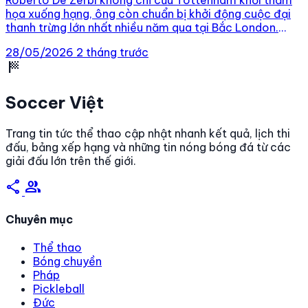
họa xuống hạng, ông còn chuẩn bị khởi động cuộc đại
thanh trừng lớn nhất nhiều năm qua tại Bắc London.
Tottenham vừa trụ hạng Premier League theo cách
28/05/2026
2 tháng trước
nghẹt thở nhất, nhưng điều khiến người ta chú ý hơn cả
sports_score
không phải kết quả, mà […]
Soccer Việt
Trang tin tức thể thao cập nhật nhanh kết quả, lịch thi
đấu, bảng xếp hạng và những tin nóng bóng đá từ các
giải đấu lớn trên thế giới.
share
group
Chuyên mục
Thể thao
Bóng chuyền
Pháp
Pickleball
Đức