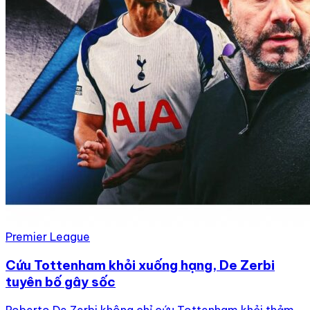
Premier League
Cứu Tottenham khỏi xuống hạng, De Zerbi
tuyên bố gây sốc
Roberto De Zerbi không chỉ cứu Tottenham khỏi thảm