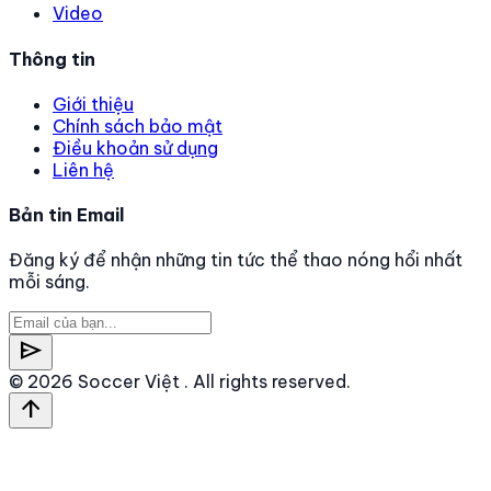
Video
Thông tin
Giới thiệu
Chính sách bảo mật
Điều khoản sử dụng
Liên hệ
Bản tin Email
Đăng ký để nhận những tin tức thể thao nóng hổi nhất
mỗi sáng.
send
© 2026
Soccer Việt
. All rights reserved.
arrow_upward