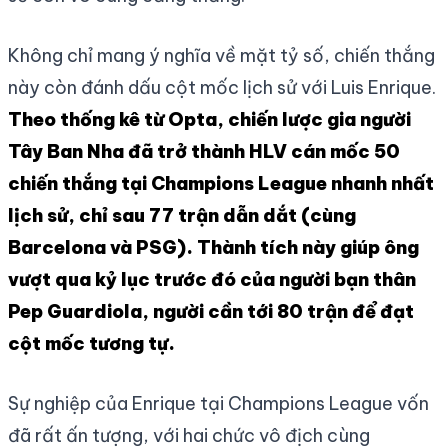
Không chỉ mang ý nghĩa về mặt tỷ số, chiến thắng
này còn đánh dấu cột mốc lịch sử với Luis Enrique.
Theo thống kê từ Opta, chiến lược gia người
Tây Ban Nha đã trở thành HLV cán mốc 50
chiến thắng tại Champions League nhanh nhất
lịch sử, chỉ sau 77 trận dẫn dắt (cùng
Barcelona và PSG). Thành tích này giúp ông
vượt qua kỷ lục trước đó của người bạn thân
Pep Guardiola, người cần tới 80 trận để đạt
cột mốc tương tự.
Sự nghiệp của Enrique tại Champions League vốn
đã rất ấn tượng, với hai chức vô địch cùng