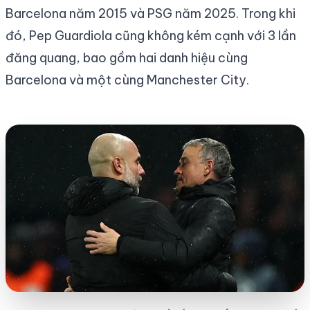
Barcelona năm 2015 và PSG năm 2025. Trong khi
đó, Pep Guardiola cũng không kém cạnh với 3 lần
đăng quang, bao gồm hai danh hiệu cùng
Barcelona và một cùng Manchester City.