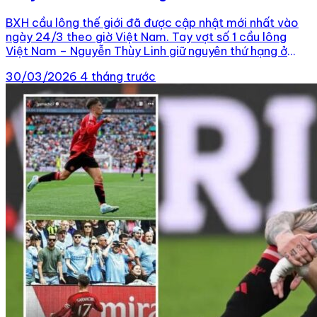
BXH cầu lông thế giới đã được cập nhật mới nhất vào
ngày 24/3 theo giờ Việt Nam. Tay vợt số 1 cầu lông
Việt Nam – Nguyễn Thùy Linh giữ nguyên thứ hạng ở
bảng xếp hạng được BWF (Liên đoàn Cầu lông Thế
30/03/2026
4 tháng trước
giới) cập nhật mới nhất vào ngày 24/3. Theo đó, […]