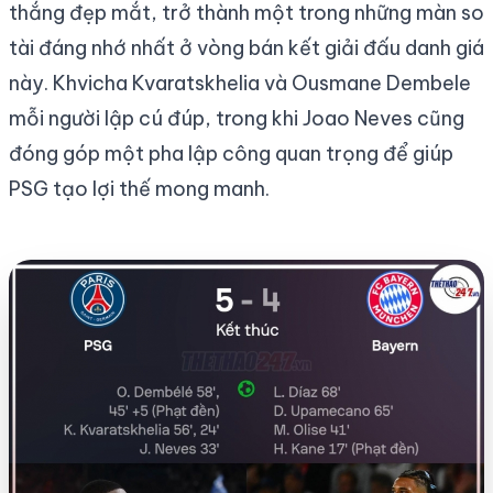
thắng đẹp mắt, trở thành một trong những màn so
tài đáng nhớ nhất ở vòng bán kết giải đấu danh giá
này. Khvicha Kvaratskhelia và Ousmane Dembele
mỗi người lập cú đúp, trong khi Joao Neves cũng
đóng góp một pha lập công quan trọng để giúp
PSG tạo lợi thế mong manh.