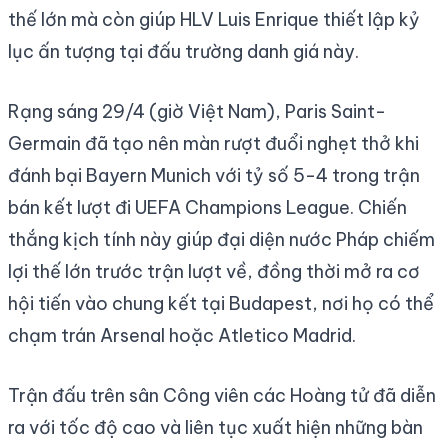
thế lớn mà còn giúp HLV Luis Enrique thiết lập kỷ
lục ấn tượng tại đấu trường danh giá này.
Rạng sáng 29/4 (giờ Việt Nam), Paris Saint-
Germain đã tạo nên màn rượt đuổi nghẹt thở khi
đánh bại Bayern Munich với tỷ số 5-4 trong trận
bán kết lượt đi UEFA Champions League. Chiến
thắng kịch tính này giúp đại diện nước Pháp chiếm
lợi thế lớn trước trận lượt về, đồng thời mở ra cơ
hội tiến vào chung kết tại Budapest, nơi họ có thể
chạm trán Arsenal hoặc Atletico Madrid.
Trận đấu trên sân Công viên các Hoàng tử đã diễn
ra với tốc độ cao và liên tục xuất hiện những bàn