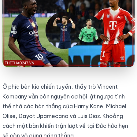
Ở phía bên kia chiến tuyến, thầy trò Vincent
Kompany vẫn còn nguyên cơ hội lật ngược tình
thế nhờ các bàn thắng của Harry Kane, Michael
Olise, Dayot Upamecano và Luis Diaz. Khoảng
cách một bàn khiến trận lượt về tại Đức hứa hẹn
sẽ còn vô cùng căng thẳng.