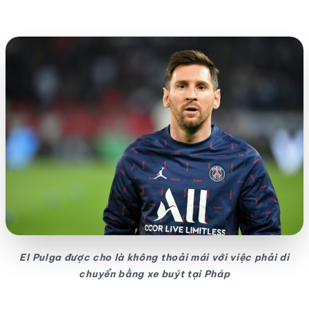
El Pulga được cho là không thoải mái với việc phải di
chuyển bằng xe buýt tại Pháp