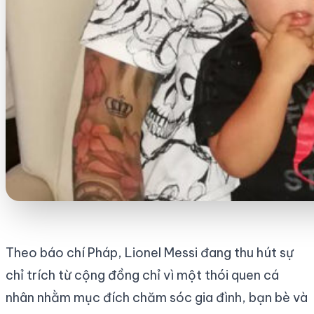
Theo báo chí Pháp, Lionel Messi đang thu hút sự
chỉ trích từ cộng đồng chỉ vì một thói quen cá
nhân nhằm mục đích chăm sóc gia đình, bạn bè và