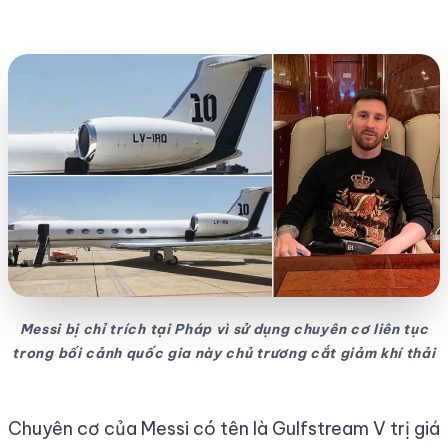
Messi bị chỉ trích tại Pháp vì sử dụng chuyên cơ liên tục
trong bối cảnh quốc gia này chủ trương cắt giảm khí thải
Chuyên cơ của Messi có tên là Gulfstream V trị giá