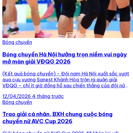
Bóng chuyền
Bóng chuyền Hà Nội hưởng trọn niềm vui ngày
mở màn giải VĐQG 2026
(Kết quả bóng chuyền) – Đội nam Hà Nội xuất sắc vượt
qua cựu vương Sanest Khánh Hòa trận ra quân giải
VĐQG – chỉ ít giờ đồng hồ sau chiến thắng của đội nữ
trước Thông tin-Đông Bắc. Nội dung chính Bóng chuyền
12/04/2026
4 tháng trước
Sanest Khánh Hòa vs Hà Nội diễn ra lúc mấy giờ? […]
Bóng chuyền
Trao giải cá nhân, BXH chung cuộc bóng
chuyền nữ AVC Cup 2026