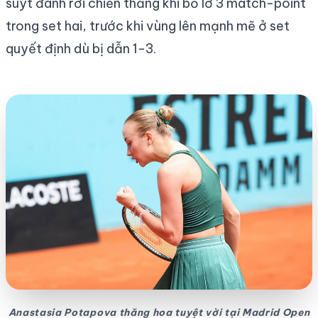
suýt đánh rơi chiến thắng khi bỏ lỡ 3 match-point
trong set hai, trước khi vùng lên mạnh mẽ ở set
quyết định dù bị dẫn 1-3.
Anastasia Potapova thăng hoa tuyệt vời tại Madrid Open