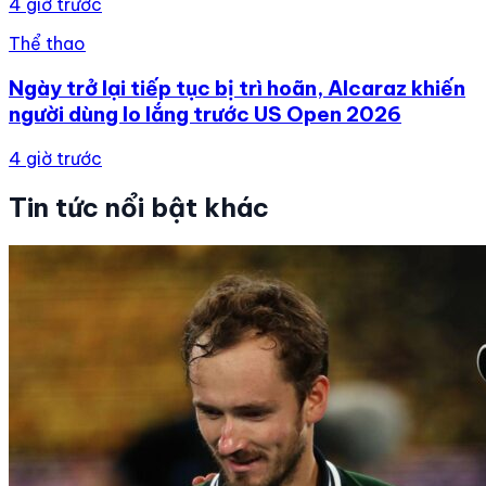
4 giờ trước
Thể thao
Ngày trở lại tiếp tục bị trì hoãn, Alcaraz khiến
người dùng lo lắng trước US Open 2026
4 giờ trước
Tin tức nổi bật khác