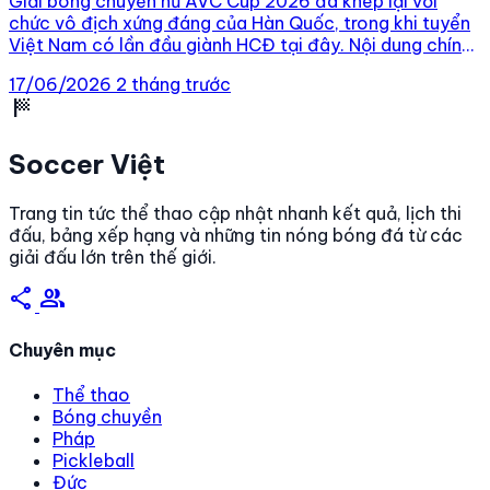
Giải bóng chuyền nữ AVC Cup 2026 đã khép lại với
chức vô địch xứng đáng của Hàn Quốc, trong khi tuyển
Việt Nam có lần đầu giành HCĐ tại đây. Nội dung chính
BXH chung cuộc giải bóng chuyền nữ AVC Cup 2026
17/06/2026
2 tháng trước
Danh hiệu cá nhân giải bóng chuyền nữ AVC Cup 2026
sports_score
[…]
Soccer Việt
Trang tin tức thể thao cập nhật nhanh kết quả, lịch thi
đấu, bảng xếp hạng và những tin nóng bóng đá từ các
giải đấu lớn trên thế giới.
share
group
Chuyên mục
Thể thao
Bóng chuyền
Pháp
Pickleball
Đức