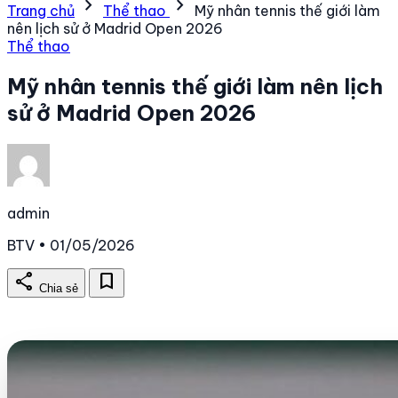
chevron_right
chevron_right
Trang chủ
Thể thao
Mỹ nhân tennis thế giới làm
nên lịch sử ở Madrid Open 2026
Thể thao
Mỹ nhân tennis thế giới làm nên lịch
sử ở Madrid Open 2026
admin
BTV • 01/05/2026
share
bookmark
Chia sẻ