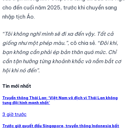
cho đến cuối năm 2025, trước khi chuyển sang
nhập tịch Áo.
“Tôi không nghĩ mình sẽ đi xa đến vậy. Tất cả
giống như một phép màu.”
, cô chia sẻ.
“Đôi khi,
bạn không cần phải ép bản thân quá mức. Chỉ
cần tận hưởng từng khoảnh khắc và nắm bắt cơ
hội khi nó đến”.
Tin mới nhất
Truyền thông Thái Lan: ‘Việt Nam vô địch vì Thái Lan không
tung đội hình mạnh nhất’
3 giờ trước
Trước giờ quyết đấu Singapore, truyền thông Indonesia bất