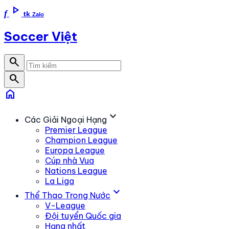
play_arrow
f
tk
Zalo
Soccer Việt
search
search
home
expand_more
Các Giải Ngoại Hạng
Premier League
Champion League
Europa League
Cúp nhà Vua
Nations League
La Liga
expand_more
Thể Thao Trong Nước
V-League
Đội tuyển Quốc gia
Hạng nhất