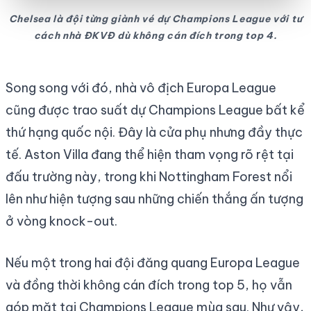
Chelsea là đội từng giành vé dự Champions League với tư
cách nhà ĐKVĐ dù không cán đích trong top 4.
Song song với đó, nhà vô địch Europa League
cũng được trao suất dự Champions League bất kể
thứ hạng quốc nội. Đây là cửa phụ nhưng đầy thực
tế. Aston Villa đang thể hiện tham vọng rõ rệt tại
đấu trường này, trong khi Nottingham Forest nổi
lên như hiện tượng sau những chiến thắng ấn tượng
ở vòng knock-out.
Nếu một trong hai đội đăng quang Europa League
và đồng thời không cán đích trong top 5, họ vẫn
góp mặt tại Champions League mùa sau. Như vậy,