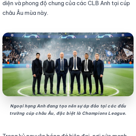
diện và phong độ chung của các CLB Anh tại cúp
châu Âu mùa này.
Ngoại hạng Anh đang tạo nên sự áp đảo tại các đấu
trường cúp châu Âu, đặc biệt là Champions League.