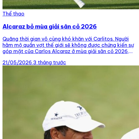
Thể thao
Alcaraz bỏ mùa giải sân cỏ 2026
Quãng thời gian vô cùng khó khăn với Carlitos. Người
hâm mộ quần vợt thế giới sẽ không được chứng kiến sự
góp mặt của Carlos Alcaraz ở mùa giải sân cỏ 2026,
trong đó có Wimbledon – giải Grand Slam thứ 3 trong
21/05/2026
3 tháng trước
năm. Thông tin được Alcaraz công bố ngày 19/5, khép
lại […]