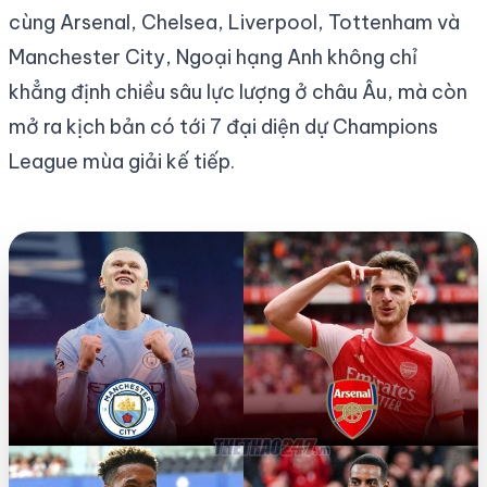
cùng Arsenal, Chelsea, Liverpool, Tottenham và
Manchester City, Ngoại hạng Anh không chỉ
khẳng định chiều sâu lực lượng ở châu Âu, mà còn
mở ra kịch bản có tới 7 đại diện dự Champions
League mùa giải kế tiếp.