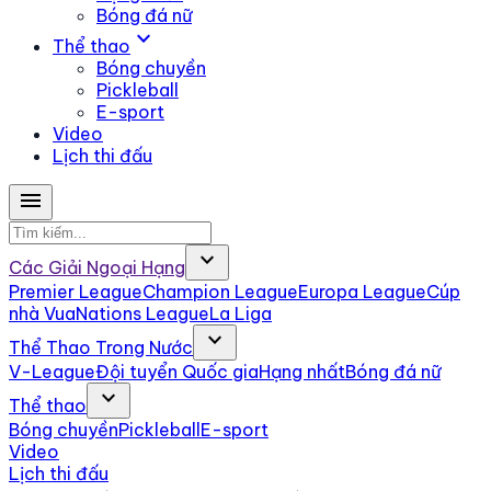
Bóng đá nữ
expand_more
Thể thao
Bóng chuyền
Pickleball
E-sport
Video
Lịch thi đấu
menu
expand_more
Các Giải Ngoại Hạng
Premier League
Champion League
Europa League
Cúp
nhà Vua
Nations League
La Liga
expand_more
Thể Thao Trong Nước
V-League
Đội tuyển Quốc gia
Hạng nhất
Bóng đá nữ
expand_more
Thể thao
Bóng chuyền
Pickleball
E-sport
Video
Lịch thi đấu