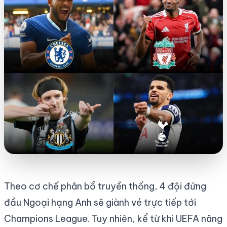
Theo cơ chế phân bổ truyền thống, 4 đội đứng
đầu Ngoại hạng Anh sẽ giành vé trực tiếp tới
Champions League. Tuy nhiên, kể từ khi UEFA nâng