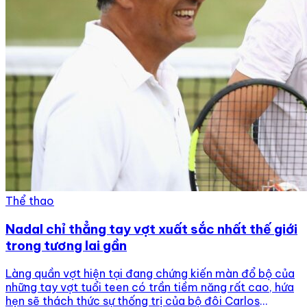
Thể thao
Nadal chỉ thẳng tay vợt xuất sắc nhất thế giới
trong tương lai gần
Làng quần vợt hiện tại đang chứng kiến màn đổ bộ của
những tay vợt tuổi teen có trần tiềm năng rất cao, hứa
hẹn sẽ thách thức sự thống trị của bộ đôi Carlos