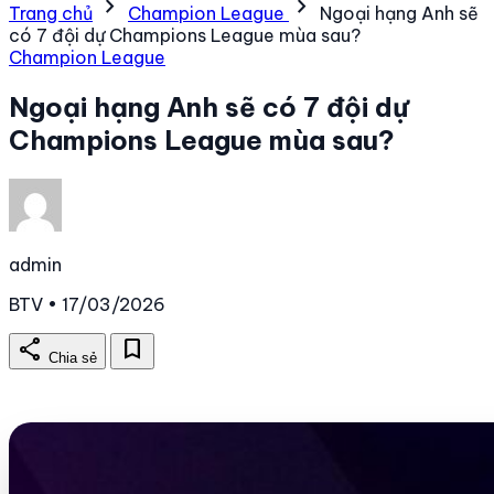
chevron_right
chevron_right
Trang chủ
Champion League
Ngoại hạng Anh sẽ
có 7 đội dự Champions League mùa sau?
Champion League
Ngoại hạng Anh sẽ có 7 đội dự
Champions League mùa sau?
admin
BTV • 17/03/2026
share
bookmark
Chia sẻ