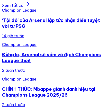
arrow_forward
Xem tất cả
Champion League
‘Tội đồ’ của Arsenal lập tức nhận điều tuyệt
vời từ PSG
14 giờ trước
Champion League
Đừng lo, Arsenal sẽ sớm vô địch Champions
League thôi!
2 tuần trước
Champion League
CHÍNH THỨC: Mbappe giành danh hiệu tại
Champions League 2025/26
2 tuần trước