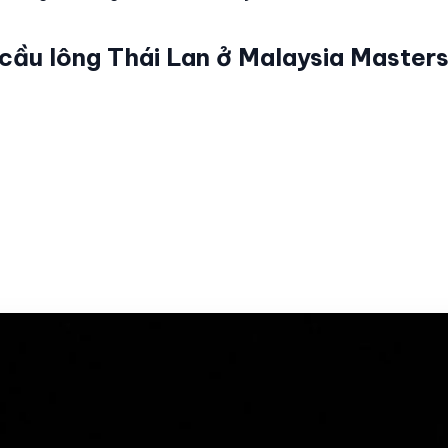
 cầu lông Thái Lan ở Malaysia Master