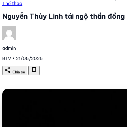
Thể thao
Nguyễn Thùy Linh tái ngộ thần đồng
admin
BTV • 21/05/2026
share
bookmark
Chia sẻ