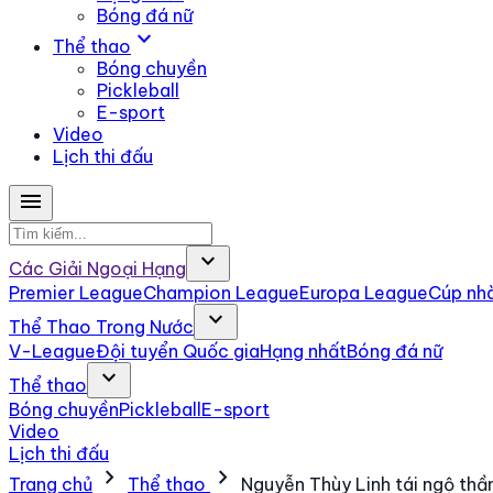
Bóng đá nữ
expand_more
Thể thao
Bóng chuyền
Pickleball
E-sport
Video
Lịch thi đấu
menu
expand_more
Các Giải Ngoại Hạng
Premier League
Champion League
Europa League
Cúp nh
expand_more
Thể Thao Trong Nước
V-League
Đội tuyển Quốc gia
Hạng nhất
Bóng đá nữ
expand_more
Thể thao
Bóng chuyền
Pickleball
E-sport
Video
Lịch thi đấu
chevron_right
chevron_right
Trang chủ
Thể thao
Nguyễn Thùy Linh tái ngộ thầ