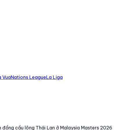
à Vua
Nations League
La Liga
n đồng cầu lông Thái Lan ở Malaysia Masters 2026