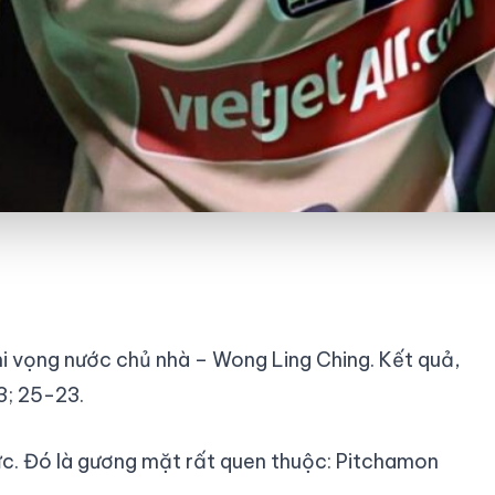
i vọng nước chủ nhà – Wong Ling Ching. Kết quả,
3; 25-23.
ức. Đó là gương mặt rất quen thuộc: Pitchamon