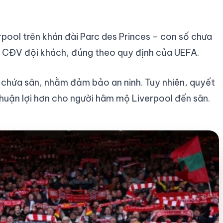
rpool trên khán đài Parc des Princes – con số chưa
ho CĐV đội khách, đúng theo quy định của UEFA.
 chứa sân, nhằm đảm bảo an ninh. Tuy nhiên, quyết
thuận lợi hơn cho người hâm mộ Liverpool đến sân.