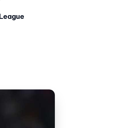
 League