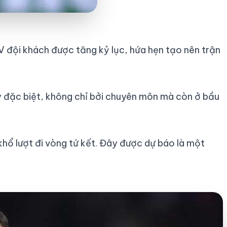
V đội khách được tăng kỷ lục, hứa hẹn tạo nên trận
ý đặc biệt, không chỉ bởi chuyên môn mà còn ở bầu
khổ lượt đi vòng tứ kết. Đây được dự báo là một