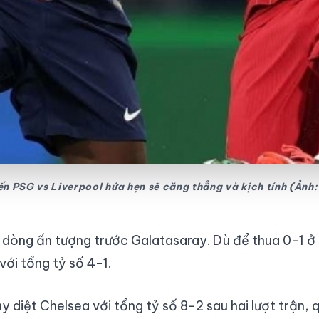
ến PSG vs Liverpool hứa hẹn sẽ căng thẳng và kịch tính (Ảnh
 dòng ấn tượng trước Galatasaray. Dù để thua 0-1 ở l
với tổng tỷ số 4-1.
ủy diệt Chelsea với tổng tỷ số 8-2 sau hai lượt trận