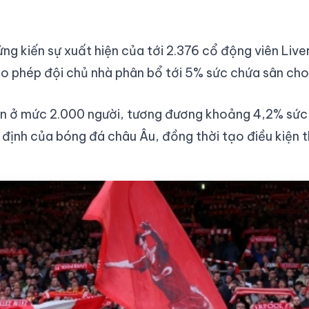
ng kiến sự xuất hiện của tới 2.376 cổ động viên Live
s cho phép đội chủ nhà phân bổ tới 5% sức chứa sân c
ạn ở mức 2.000 người, tương đương khoảng 4,2% sức
 định của bóng đá châu Âu, đồng thời tạo điều kiện 