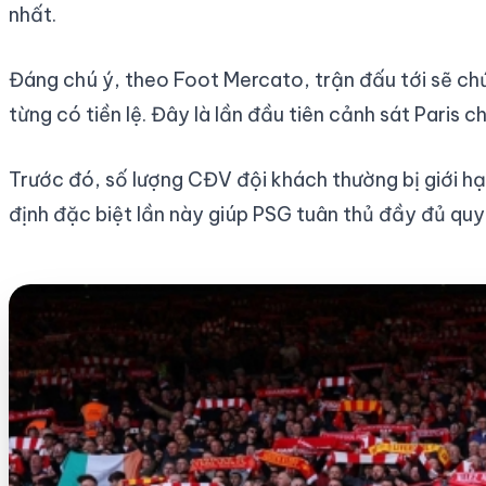
nhất.
Đáng chú ý, theo Foot Mercato, trận đấu tới sẽ chứ
từng có tiền lệ. Đây là lần đầu tiên cảnh sát Pari
Trước đó, số lượng CĐV đội khách thường bị giới h
định đặc biệt lần này giúp PSG tuân thủ đầy đủ quy