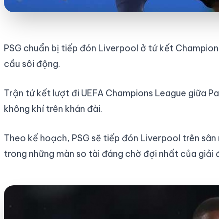
PSG chuẩn bị tiếp đón Liverpool ở tứ kết Champion
cầu sôi động.
Trận tứ kết lượt đi UEFA Champions League giữa Pa
không khí trên khán đài.
Theo kế hoạch, PSG sẽ tiếp đón Liverpool trên sân 
trong những màn so tài đáng chờ đợi nhất của giải