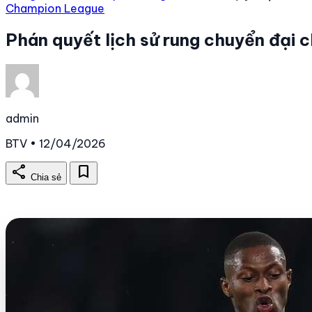
Champion League
Phán quyết lịch sử rung chuyển đại 
admin
BTV • 12/04/2026
share
bookmark
Chia sẻ