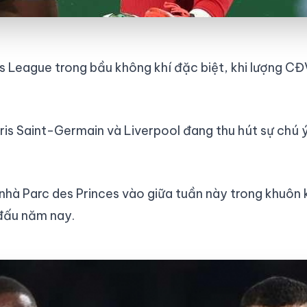
s League trong bầu không khí đặc biệt, khi lượng CĐ
ris Saint-Germain và Liverpool đang thu hút sự chú 
nhà Parc des Princes vào giữa tuần này trong khuôn 
 đấu năm nay.