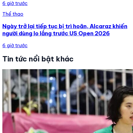
6 giờ trước
Thể thao
Ngày trở lại tiếp tục bị trì hoãn, Alcaraz khiến
người dùng lo lắng trước US Open 2026
6 giờ trước
Tin tức nổi bật khác