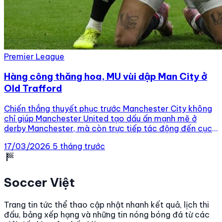
Premier League
Hàng công thăng hoa, MU vùi dập Man City ở
Old Trafford
Chiến thắng thuyết phục trước Manchester City không
chỉ giúp Manchester United tạo dấu ấn mạnh mẽ ở
derby Manchester, mà còn trực tiếp tác động đến cục
diện cuộc đua trên bảng xếp hạng Ngoại hạng Anh. Nội
17/03/2026
5 tháng trước
dung chính Thông tin lực lượng MU vs Man City Đội hình
sports_score
dự kiến MU vs […]
Soccer Việt
Trang tin tức thể thao cập nhật nhanh kết quả, lịch thi
đấu, bảng xếp hạng và những tin nóng bóng đá từ các