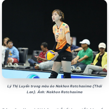
Lý Thị Luyến trong màu áo Nakhon Ratchasima (Thái
Lan). Ảnh: Nakhon Ratchasima