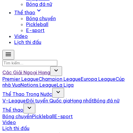
Bóng đá nữ
expand_more
Thể thao
Bóng chuyền
Pickleball
E-sport
Video
Lịch thi đấu
menu
expand_more
Các Giải Ngoại Hạng
Premier League
Champion League
Europa League
Cúp
nhà Vua
Nations League
La Liga
expand_more
Thể Thao Trong Nước
V-League
Đội tuyển Quốc gia
Hạng nhất
Bóng đá nữ
expand_more
Thể thao
Bóng chuyền
Pickleball
E-sport
Video
Lịch thi đấu