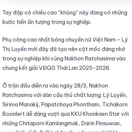
Tay đập có chiều cao “khủng” này đang có những
bước tiến ấn tượng trong sự nghiệp.
Phụ công cao nhất bóng chuyền nữ Việt Nam – Lý
Thị Luyến mới đây đã tạo nên cột mốc đáng nhớ
trong sự nghiệp khi cùng Nakhon Ratchasima vào
chung kết giải VĐQG Thái Lan 2025-2026.
Ở trận đấu diễn ra vào ngày 28/3, Nakhon
Ratchasima với dàn cầu thủ chất lượng: Lý Luyến,
Sirima Manakij, Papatchaya Phontham, Tichakorn
Boonlert dễ dàng vượt qua KKU Khonkaen Star với
những Chitaporn Kamlangmak, Darin Pinsuwan,