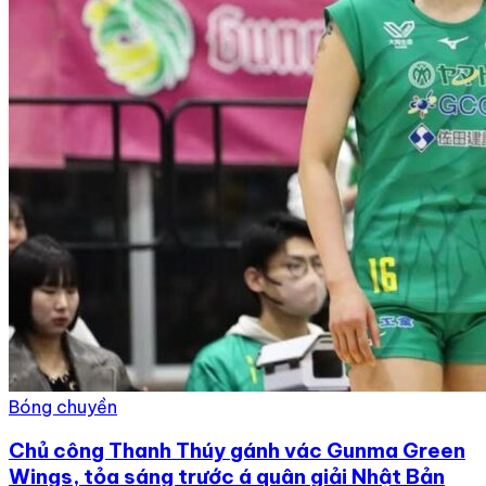
Bóng chuyền
Chủ công Thanh Thúy gánh vác Gunma Green
Wings, tỏa sáng trước á quân giải Nhật Bản