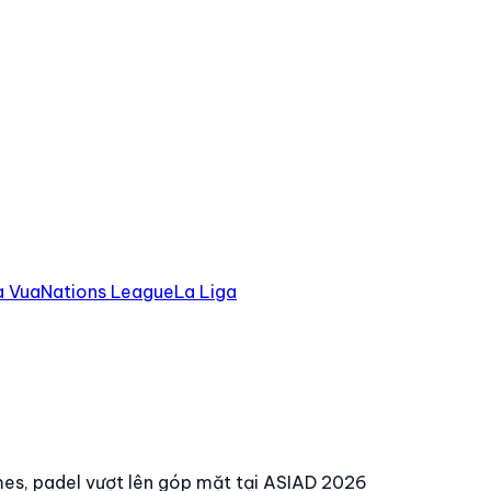
à Vua
Nations League
La Liga
es, padel vượt lên góp mặt tại ASIAD 2026