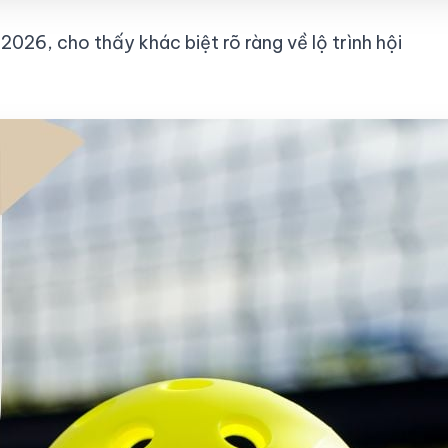
026, cho thấy khác biệt rõ ràng về lộ trình hội