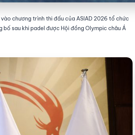
a vào chương trình thi đấu của ASIAD 2026 tổ chức
ng bố sau khi padel được Hội đồng Olympic châu Á