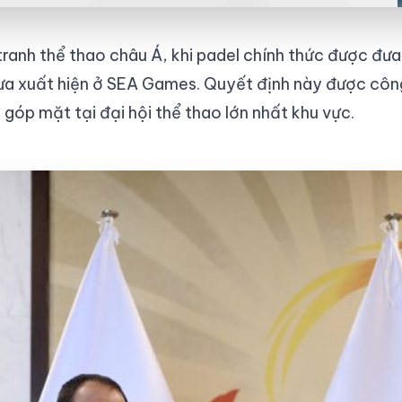
tranh thể thao châu Á, khi padel chính thức được đư
chưa xuất hiện ở SEA Games. Quyết định này được cô
góp mặt tại đại hội thể thao lớn nhất khu vực.