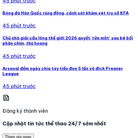
45 phút trước
Bóng đá Hàn Quốc rúng động, cảnh sát khám xét trụ sở KFA
45 phút trước
Chủ nhà giải cầu lông thế giới 2026 quyết ‘rửa mặt’ sau bê bối
phân chim, thú hoang
45 phút trước
Arsenal đếm ngày chia tay tiền đạo 5 lần vô địch Premier
League
45 phút trước
news
Đăng ký thành viên
Cập nhật tin tức thể thao 24/7 sớm nhất
Tham gia ngay