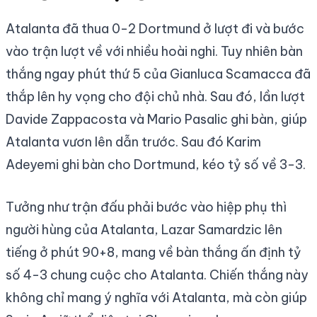
Atalanta đã thua 0-2 Dortmund ở lượt đi và bước
vào trận lượt về với nhiều hoài nghi. Tuy nhiên bàn
thắng ngay phút thứ 5 của Gianluca Scamacca đã
thắp lên hy vọng cho đội chủ nhà. Sau đó, lần lượt
Davide Zappacosta và Mario Pasalic ghi bàn, giúp
Atalanta vươn lên dẫn trước. Sau đó Karim
Adeyemi ghi bàn cho Dortmund, kéo tỷ số về 3-3.
Tưởng như trận đấu phải bước vào hiệp phụ thì
người hùng của Atalanta, Lazar Samardzic lên
tiếng ở phút 90+8, mang về bàn thắng ấn định tỷ
số 4-3 chung cuộc cho Atalanta. Chiến thắng này
không chỉ mang ý nghĩa với Atalanta, mà còn giúp