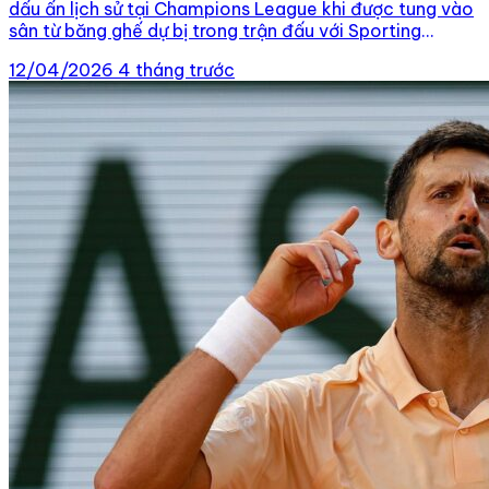
dấu ấn lịch sử tại Champions League khi được tung vào
sân từ băng ghế dự bị trong trận đấu với Sporting
Lisbon. Tài năng trẻ của Arsenal, Max Dowman, đã ghi
12/04/2026
4 tháng trước
dấu ấn lịch sử khi trở thành cầu thủ trẻ nhất từng […]