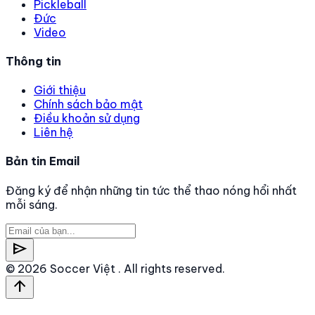
Pickleball
Đức
Video
Thông tin
Giới thiệu
Chính sách bảo mật
Điều khoản sử dụng
Liên hệ
Bản tin Email
Đăng ký để nhận những tin tức thể thao nóng hổi nhất
mỗi sáng.
send
© 2026
Soccer Việt
. All rights reserved.
arrow_upward