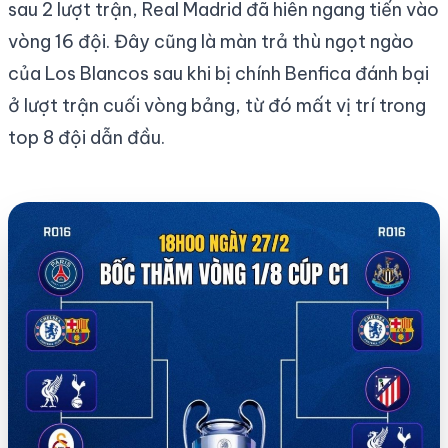
sau 2 lượt trận, Real Madrid đã hiên ngang tiến vào
vòng 16 đội. Đây cũng là màn trả thù ngọt ngào
của Los Blancos sau khi bị chính Benfica đánh bại
ở lượt trận cuối vòng bảng, từ đó mất vị trí trong
top 8 đội dẫn đầu.