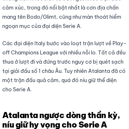
cảm xúc, trong đó nổi bật nhất là cơn địa chấn
mang tên Bodo/Glimt, cũng như màn thoát hiểm
ngoạn mục của đại diện Serie A.
Các đại diện Italy bước vào loạt trận lượt về Play-
off Champions League với nhiều nỗi lo. Tất cả đều
thua ở lượt đi và đứng trước nguy cơ bị quét sạch
tại giải đấu số 1 châu Âu. Tuy nhiên Atalanta đã có
một trận đấu quả cảm, quá đó níu giữ thể diện
cho Serie A.
Atalanta ngược dòng thần kỳ,
níu giữ hy vọng cho Serie A