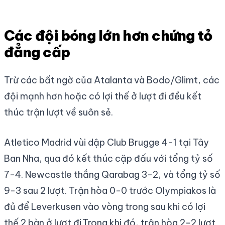
Các đội bóng lớn hơn chứng tỏ
đẳng cấp
Trừ các bất ngờ của Atalanta và Bodo/Glimt, các
đội mạnh hơn hoặc có lợi thế ở lượt đi đều kết
thúc trận lượt về suôn sẻ.
Atletico Madrid vùi dập Club Brugge 4-1 tại Tây
Ban Nha, qua đó kết thúc cặp đấu với tổng tỷ số
7-4. Newcastle thắng Qarabag 3-2, và tổng tỷ số
9-3 sau 2 lượt. Trận hòa 0-0 trước Olympiakos là
đủ để Leverkusen vào vòng trong sau khi có lợi
thế 2 bàn ở lượt đi.Trong khi đó, trận hòa 2-2 lượt