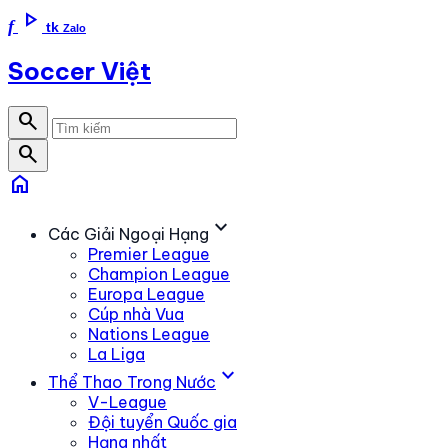
play_arrow
f
tk
Zalo
Soccer Việt
search
search
home
expand_more
Các Giải Ngoại Hạng
Premier League
Champion League
Europa League
Cúp nhà Vua
Nations League
La Liga
expand_more
Thể Thao Trong Nước
V-League
Đội tuyển Quốc gia
Hạng nhất