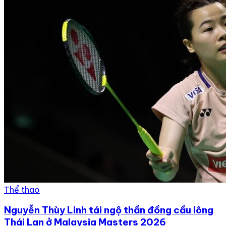
Thể thao
Nguyễn Thùy Linh tái ngộ thần đồng cầu lông
Thái Lan ở Malaysia Masters 2026