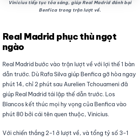
Vinicius tiếp tục tỏa sáng, giúp Real Madrid đánh bại
Benfica trong trận lượt về.
Real Madrid phục thù ngọt
ngào
Real Madrid bước vào trận lượt về với lợi thế 1 bàn
dẫn trước. Dù Rafa Silva giúp Benfica gỡ hòa ngay
phút 14, chỉ 2 phút sau Aurelien Tchouameni đã
giúp Real Madrid tái lập thế dẫn trước. Los
Blancos kết thúc mọi hy vọng của Benfica vào
phút 80 bởi cái tên quen thuộc, Vinicius.
Với chiến thắng 2-1 ở lượt về, và tổng tỷ số 3-1