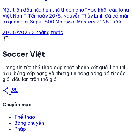
Một trận đấu hứa hẹn thử thách cho “Hoa khôi cầu lông
Việt Nam”. Tối ngày 20/5, Nguyễn Thùy Linh đã có màn
ra quân giải Super 500 Malaysia Masters 2026 trước
niềm hi vọng nước chủ nhà – Wong Ling Ching. Kết quả,
21/05/2026
3 tháng trước
tay vợt số 1 cầu lông Việt Nam hiện tại ngược […]
sports_score
Soccer Việt
Trang tin tức thể thao cập nhật nhanh kết quả, lịch thi
đấu, bảng xếp hạng và những tin nóng bóng đá từ các
giải đấu lớn trên thế giới.
share
group
Chuyên mục
Thể thao
Bóng chuyền
Pháp