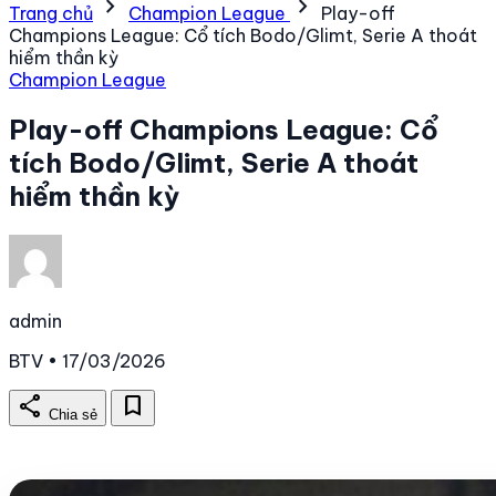
chevron_right
chevron_right
Trang chủ
Champion League
Play-off
Champions League: Cổ tích Bodo/Glimt, Serie A thoát
hiểm thần kỳ
Champion League
Play-off Champions League: Cổ
tích Bodo/Glimt, Serie A thoát
hiểm thần kỳ
admin
BTV • 17/03/2026
share
bookmark
Chia sẻ