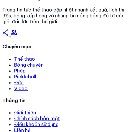
Trang tin tức thể thao cập nhật nhanh kết quả, lịch thi
đấu, bảng xếp hạng và những tin nóng bóng đá từ các
giải đấu lớn trên thế giới.
share
group
Chuyên mục
Thể thao
Bóng chuyền
Pháp
Pickleball
Đức
Video
Thông tin
Giới thiệu
Chính sách bảo mật
Điều khoản sử dụng
Liên hệ