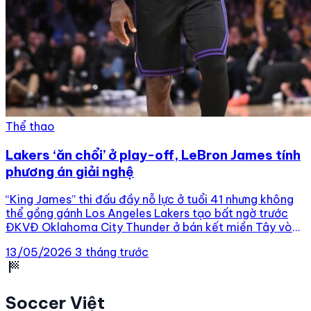
Thể thao
Lakers ‘ăn chổi’ ở play-off, LeBron James tính
phương án giải nghệ
“King James” thi đấu đầy nỗ lực ở tuổi 41 nhưng không
thể gồng gánh Los Angeles Lakers tạo bất ngờ trước
ĐKVĐ Oklahoma City Thunder ở bán kết miền Tây vòng
play-off NBA 2026. Tương lai của LeBron James tiếp
13/05/2026
3 tháng trước
tục trở thành chủ đề lớn của NBA sau khi Los Angeles
sports_score
Lakers bị […]
Soccer Việt