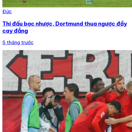
Đức
Thi đấu bạc nhược, Dortmund thua ngược đầy
cay đắng
5 tháng trước