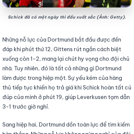
Schick đã có một ngày thi đấu xuất sắc (Ảnh: Getty).
Những nỗ lực của Dortmund bắt đầu được đền
đáp khi phút thứ 12, Gittens rút ngắn cách biệt
xuống còn 1-2, mang lại chút hy vọng cho đội chủ
nhà. Tuy nhiên, đó là tất cả những gì Dortmund
làm được trong hiệp một. Sự yếu kém của hàng
thủ tiếp tục khiến họ trả giá khi Schick hoàn tất cú
đúp của mình ở phút 19, giúp Leverkusen tạm dẫn
3-1 trước giờ nghỉ.
Sang hiệp hai, Dortmund dồn toàn lực để tìm kiếm