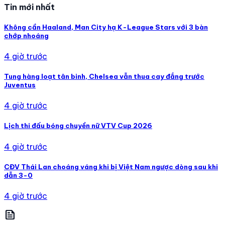
Tin mới nhất
Không cần Haaland, Man City hạ K-League Stars với 3 bàn
chớp nhoáng
4 giờ trước
Tung hàng loạt tân binh, Chelsea vẫn thua cay đắng trước
Juventus
4 giờ trước
Lịch thi đấu bóng chuyền nữ VTV Cup 2026
4 giờ trước
CĐV Thái Lan choáng váng khi bị Việt Nam ngược dòng sau khi
dẫn 3-0
4 giờ trước
news