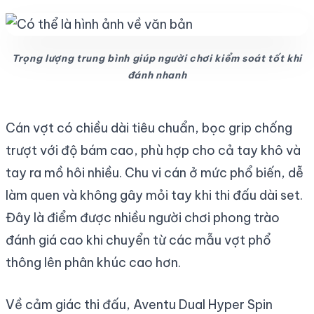
Trọng lượng trung bình giúp người chơi kiểm soát tốt khi
đánh nhanh
Cán vợt có chiều dài tiêu chuẩn, bọc grip chống
trượt với độ bám cao, phù hợp cho cả tay khô và
tay ra mồ hôi nhiều. Chu vi cán ở mức phổ biến, dễ
làm quen và không gây mỏi tay khi thi đấu dài set.
Đây là điểm được nhiều người chơi phong trào
đánh giá cao khi chuyển từ các mẫu vợt phổ
thông lên phân khúc cao hơn.
Về cảm giác thi đấu, Aventu Dual Hyper Spin