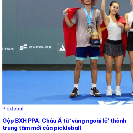
Pickleball
Gộp BXH PPA: Châu Á từ ‘vùng ngoài lề’ thành
trung tâm mới của pickleball