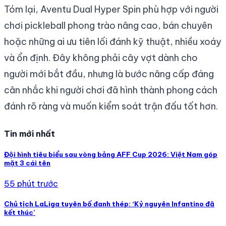
Tóm lại, Aventu Dual Hyper Spin phù hợp với người
chơi pickleball phong trào nâng cao, bán chuyên
hoặc những ai ưu tiên lối đánh kỹ thuật, nhiều xoáy
và ổn định. Đây không phải cây vợt dành cho
người mới bắt đầu, nhưng là bước nâng cấp đáng
cân nhắc khi người chơi đã hình thành phong cách
đánh rõ ràng và muốn kiểm soát trận đấu tốt hơn.
Tin mới nhất
Đội hình tiêu biểu sau vòng bảng AFF Cup 2026: Việt Nam góp
mặt 3 cái tên
55 phút trước
Chủ tịch LaLiga tuyên bố đanh thép: ‘Kỷ nguyên Infantino đã
kết thúc’