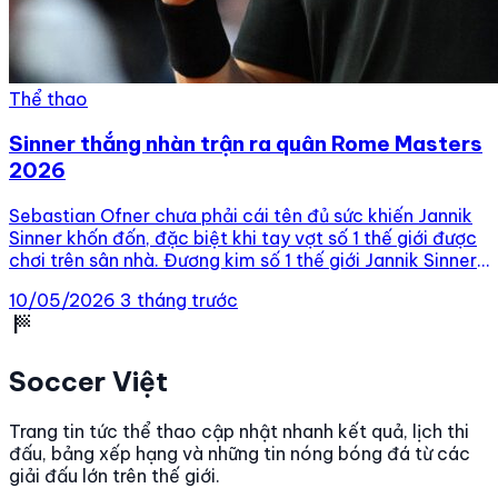
Thể thao
Sinner thắng nhàn trận ra quân Rome Masters
2026
Sebastian Ofner chưa phải cái tên đủ sức khiến Jannik
Sinner khốn đốn, đặc biệt khi tay vợt số 1 thế giới được
chơi trên sân nhà. Đương kim số 1 thế giới Jannik Sinner
tiếp tục khẳng định phong độ ấn tượng khi đánh bại
10/05/2026
3 tháng trước
Sebastian Ofner với tỉ số 6-3; 6-4 ở trận […]
sports_score
Soccer Việt
Trang tin tức thể thao cập nhật nhanh kết quả, lịch thi
đấu, bảng xếp hạng và những tin nóng bóng đá từ các
giải đấu lớn trên thế giới.