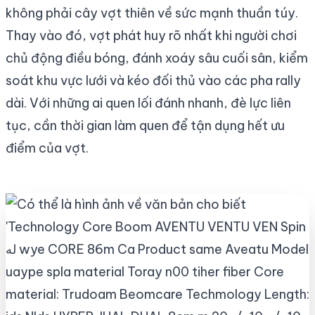
không phải cây vợt thiên về sức mạnh thuần túy.
Thay vào đó, vợt phát huy rõ nhất khi người chơi
chủ động điều bóng, đánh xoáy sâu cuối sân, kiểm
soát khu vực lưới và kéo đối thủ vào các pha rally
dài. Với những ai quen lối đánh nhanh, đè lực liên
tục, cần thời gian làm quen để tận dụng hết ưu
điểm của vợt.