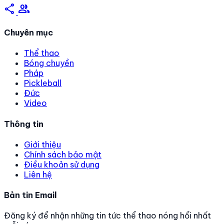
share
group
Chuyên mục
Thể thao
Bóng chuyền
Pháp
Pickleball
Đức
Video
Thông tin
Giới thiệu
Chính sách bảo mật
Điều khoản sử dụng
Liên hệ
Bản tin Email
Đăng ký để nhận những tin tức thể thao nóng hổi nhất