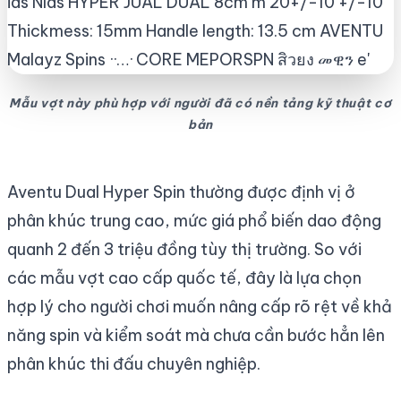
Mẫu vợt này phù hợp với người đã có nền tảng kỹ thuật cơ
bản
Aventu Dual Hyper Spin thường được định vị ở
phân khúc trung cao, mức giá phổ biến dao động
quanh 2 đến 3 triệu đồng tùy thị trường. So với
các mẫu vợt cao cấp quốc tế, đây là lựa chọn
hợp lý cho người chơi muốn nâng cấp rõ rệt về khả
năng spin và kiểm soát mà chưa cần bước hẳn lên
phân khúc thi đấu chuyên nghiệp.