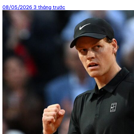
chung kết UEFA Champions League 2025/26 gặp
08/05/2026
3 tháng trước
Arsenal. Nội dung chính Xem trực tiếp Bayern Munich vs
PSG ở đâu? Thông tin lực […]