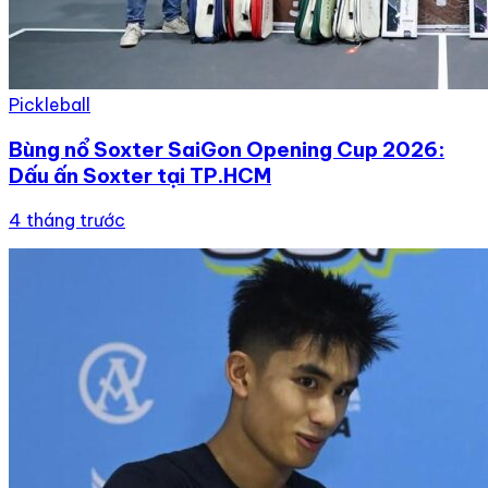
Pickleball
Bùng nổ Soxter SaiGon Opening Cup 2026:
Dấu ấn Soxter tại TP.HCM
4 tháng trước