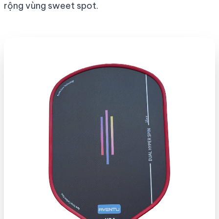
rộng vùng sweet spot.