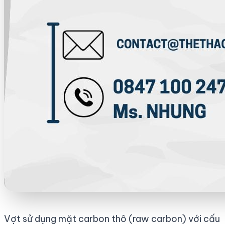
Vợt sử dụng mặt carbon thô (raw carbon) với cấu