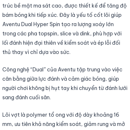
trúc bề mặt ma sát cao, được thiết kế để tăng độ
bám bóng khi tiếp xúc. Đây là yếu tố cốt lõi giúp
Aventu Dual Hyper Spin tạo ra lượng xoáy lớn
trong các pha topspin, slice và dink, phù hợp với
lối đánh hiện đại thiên về kiểm soát và ép lỗi đối
thủ thay vì chỉ dựa vào sức.
Công nghệ “Dual” của Aventu tập trung vào việc
cân bằng giữa lực đánh và cảm giác bóng, giúp
người chơi không bị hụt tay khi chuyển từ đánh lưới
sang đánh cuối sân.
Lõi vợt là polymer tổ ong với độ dày khoảng 16
mm, ưu tiên khả năng kiểm soát, giảm rung và mở