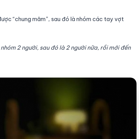
n được “chung mâm”, sau đó là nhóm các tay vợt
 nhóm 2 người, sau đó là 2 người nữa, rồi mới đến