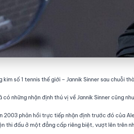
kim số 1 tennis thế giới – Jannik Sinner sau chuỗi t
 có những nhận định thú vị về Jannik Sinner cũng như 
n 2003 phản hồi trực tiếp nhận định trước đó của Ale
hiện thi đấu ở một đẳng cấp riêng biệt, vượt lên trê