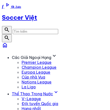
play_arrow
f
tk
Zalo
Soccer Việt
search
search
home
expand_more
Các Giải Ngoại Hạng
Premier League
Champion League
Europa League
Cúp nhà Vua
Nations League
La Liga
expand_more
Thể Thao Trong Nước
V-League
Đội tuyển Quốc gia
Hạng nhất