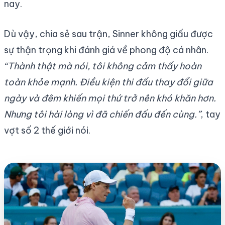
nay.
Dù vậy, chia sẻ sau trận, Sinner không giấu được
sự thận trọng khi đánh giá về phong độ cá nhân.
“Thành thật mà nói, tôi không cảm thấy hoàn
toàn khỏe mạnh. Điều kiện thi đấu thay đổi giữa
ngày và đêm khiến mọi thứ trở nên khó khăn hơn.
Nhưng tôi hài lòng vì đã chiến đấu đến cùng.”
, tay
vợt số 2 thế giới nói.