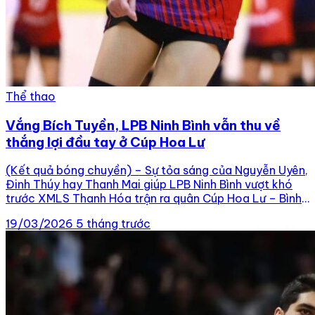
Thể thao
Vắng Bích Tuyền, LPB Ninh Bình vẫn thu về
thắng lợi đầu tay ở Cúp Hoa Lư
(Kết quả bóng chuyền) – Sự tỏa sáng của Nguyễn Uyên,
Đinh Thúy hay Thanh Mai giúp LPB Ninh Bình vượt khó
trước XMLS Thanh Hóa trận ra quân Cúp Hoa Lư – Bình
Điền năm nay. Nội dung chính Bóng chuyền nữ LPB Ninh
19/03/2026
5 tháng trước
Bình vs XMLS Thanh Hóa diễn ra lúc mấy giờ? […]