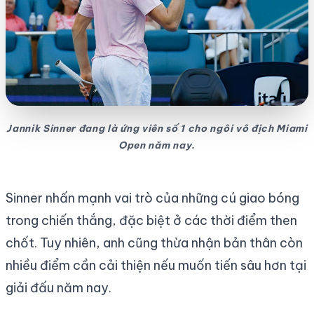
Jannik Sinner đang là ứng viên số 1 cho ngôi vô địch Miami
Open năm nay.
Sinner nhấn mạnh vai trò của những cú giao bóng
trong chiến thắng, đặc biệt ở các thời điểm then
chốt. Tuy nhiên, anh cũng thừa nhận bản thân còn
nhiều điểm cần cải thiện nếu muốn tiến sâu hơn tại
giải đấu năm nay.