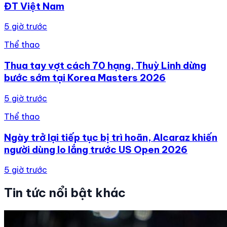
ĐT Việt Nam
5 giờ trước
Thể thao
Thua tay vợt cách 70 hạng, Thuỳ Linh dừng
bước sớm tại Korea Masters 2026
5 giờ trước
Thể thao
Ngày trở lại tiếp tục bị trì hoãn, Alcaraz khiến
người dùng lo lắng trước US Open 2026
5 giờ trước
Tin tức nổi bật khác