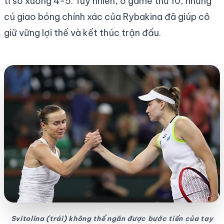
tỉ số xuống 4-5. Tuy nhiên, ở game thứ 10, những
cú giao bóng chính xác của Rybakina đã giúp cô
giữ vững lợi thế và kết thúc trận đấu.
Svitolina (trái) không thể ngăn được bước tiến của tay