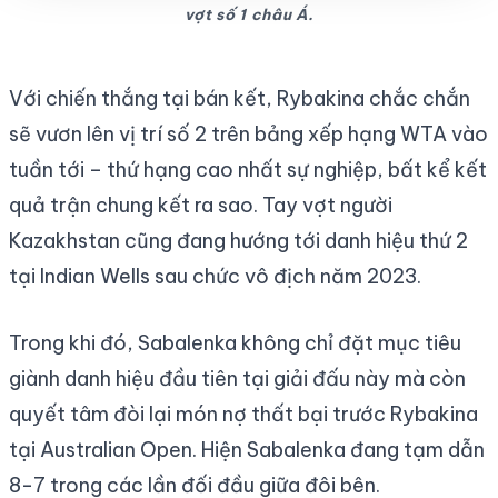
vợt số 1 châu Á.
Với chiến thắng tại bán kết, Rybakina chắc chắn
sẽ vươn lên vị trí số 2 trên bảng xếp hạng WTA vào
tuần tới – thứ hạng cao nhất sự nghiệp, bất kể kết
quả trận chung kết ra sao. Tay vợt người
Kazakhstan cũng đang hướng tới danh hiệu thứ 2
tại Indian Wells sau chức vô địch năm 2023.
Trong khi đó, Sabalenka không chỉ đặt mục tiêu
giành danh hiệu đầu tiên tại giải đấu này mà còn
quyết tâm đòi lại món nợ thất bại trước Rybakina
tại Australian Open. Hiện Sabalenka đang tạm dẫn
8-7 trong các lần đối đầu giữa đôi bên.