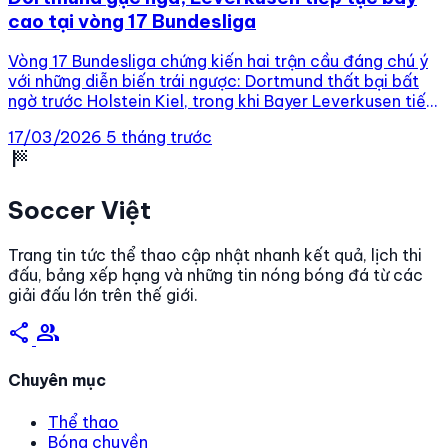
cao tại vòng 17 Bundesliga
Vòng 17 Bundesliga chứng kiến hai trận cầu đáng chú ý
với những diễn biến trái ngược: Dortmund thất bại bất
ngờ trước Holstein Kiel, trong khi Bayer Leverkusen tiếp
tục chuỗi phong độ ấn tượng với chiến thắng trước
17/03/2026
5 tháng trước
Mainz 05. Rạng sáng ngày 15/1 (theo giờ Việt Nam),
sports_score
Holstein Kiel tạo nên cơn […]
Soccer Việt
Trang tin tức thể thao cập nhật nhanh kết quả, lịch thi
đấu, bảng xếp hạng và những tin nóng bóng đá từ các
giải đấu lớn trên thế giới.
share
group
Chuyên mục
Thể thao
Bóng chuyền