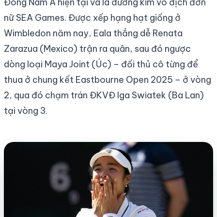
Đông Nam Á hiện tại và là đương kim vô địch đơn
nữ SEA Games. Được xếp hạng hạt giống ở
Wimbledon năm nay, Eala thắng dễ Renata
Zarazua (Mexico) trận ra quân, sau đó ngược
dòng loại Maya Joint (Úc) – đối thủ cô từng để
thua ở chung kết Eastbourne Open 2025 – ở vòng
2, qua đó chạm trán ĐKVĐ Iga Swiatek (Ba Lan)
tại vòng 3.