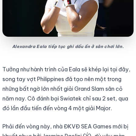
Alexandra Eala tiếp tục ghi dấu ấn ở sân chơi lớn.
Tưởng như hành trình của Eala sẽ khép lại tại đây,
song tay vợt Philippines đã tạo nên một trong
những bất ngờ lớn nhất giải Grand Slam sân cỏ
năm nay. Cô đánh bại Swiatek chỉ sau 2 set, qua
đó lần đầu tiến đến vòng 4 một giải Major.
Phải đến vòng này, nhà ĐKVĐ SEA Games mới bị