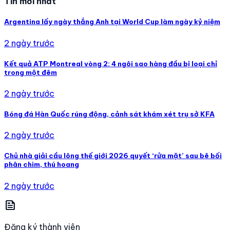
Tin mới nhất
Argentina lấy ngày thắng Anh tại World Cup làm ngày kỷ niệm
2 ngày trước
Kết quả ATP Montreal vòng 2: 4 ngôi sao hàng đầu bị loại chỉ
trong một đêm
2 ngày trước
Bóng đá Hàn Quốc rúng động, cảnh sát khám xét trụ sở KFA
2 ngày trước
Chủ nhà giải cầu lông thế giới 2026 quyết ‘rửa mặt’ sau bê bối
phân chim, thú hoang
2 ngày trước
news
Đăng ký thành viên