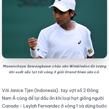
Mananchaya Sawangkaew chào sân Wimbledon ấn tượng
khi xuất sắc lọt tới vòng 3 giải Grand Slam sân cỏ.
Với Janice Tjen (Indonesia), tay vợt số 2 Đông
Nam Á cũng để lại dấu ấn khi loại hạt giống người
Canada – Leylah Fernandez ở vòng 1 và dừng bước