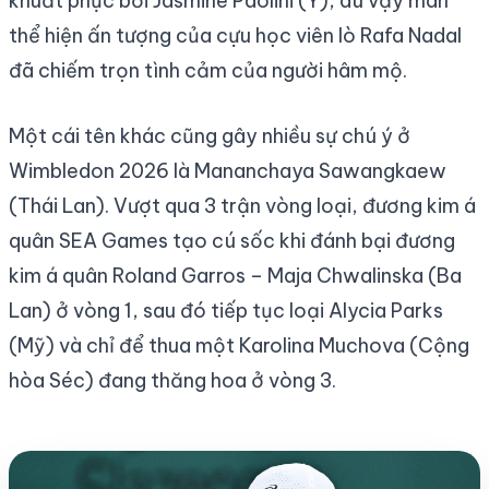
khuất phục bởi Jasmine Paolini (Ý), dù vậy màn
thể hiện ấn tượng của cựu học viên lò Rafa Nadal
đã chiếm trọn tình cảm của người hâm mộ.
Một cái tên khác cũng gây nhiều sự chú ý ở
Wimbledon 2026 là Mananchaya Sawangkaew
(Thái Lan). Vượt qua 3 trận vòng loại, đương kim á
quân SEA Games tạo cú sốc khi đánh bại đương
kim á quân Roland Garros – Maja Chwalinska (Ba
Lan) ở vòng 1, sau đó tiếp tục loại Alycia Parks
(Mỹ) và chỉ để thua một Karolina Muchova (Cộng
hòa Séc) đang thăng hoa ở vòng 3.