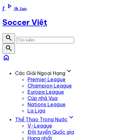
play_arrow
f
tk
Zalo
Soccer Việt
search
search
home
expand_more
Các Giải Ngoại Hạng
Premier League
Champion League
Europa League
Cúp nhà Vua
Nations League
La Liga
expand_more
Thể Thao Trong Nước
V-League
Đội tuyển Quốc gia
Hạng nhất