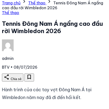
chevron_right
chevron_right
Trang chủ
Thể thao
Tennis Đông Nam Á ngẩng
cao đầu rời Wimbledon 2026
Thể thao
Tennis Đông Nam Á ngẩng cao đầu
rời Wimbledon 2026
admin
BTV • 08/07/2026
share
bookmark
Chia sẻ
Hành trình của các tay vợt Đông Nam Á tại
Wimbledon năm nay đã đi đến hồi kết.