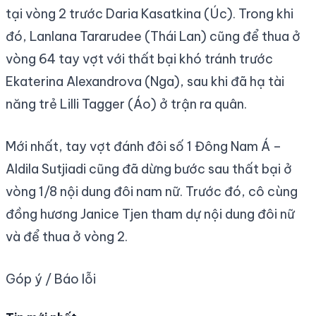
tại vòng 2 trước Daria Kasatkina (Úc). Trong khi
đó, Lanlana Tararudee (Thái Lan) cũng để thua ở
vòng 64 tay vợt với thất bại khó tránh trước
Ekaterina Alexandrova (Nga), sau khi đã hạ tài
năng trẻ Lilli Tagger (Áo) ở trận ra quân.
Mới nhất, tay vợt đánh đôi số 1 Đông Nam Á –
Aldila Sutjiadi cũng đã dừng bước sau thất bại ở
vòng 1/8 nội dung đôi nam nữ. Trước đó, cô cùng
đồng hương Janice Tjen tham dự nội dung đôi nữ
và để thua ở vòng 2.
Góp ý / Báo lỗi