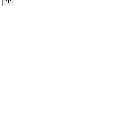
arrow_upward