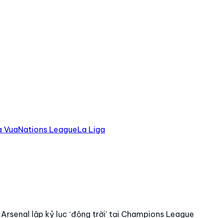
à Vua
Nations League
La Liga
Arsenal lập kỷ lục ‘động trời’ tại Champions League