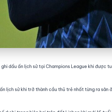
ghi dấu ấn lịch sử tại Champions League khi được tu
ấn lịch sử khi trở thành cầu thủ trẻ nhất từng ra s