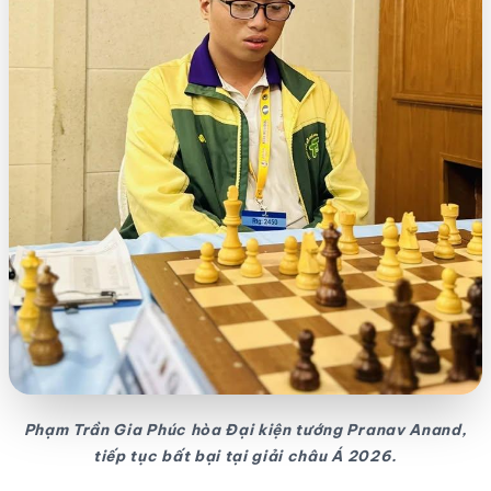
Phạm Trần Gia Phúc hòa Đại kiện tướng Pranav Anand,
tiếp tục bất bại tại giải châu Á 2026.