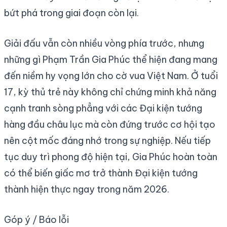
bứt phá trong giai đoạn còn lại.
Giải đấu vẫn còn nhiều vòng phía trước, nhưng
những gì Phạm Trần Gia Phúc thể hiện đang mang
đến niềm hy vọng lớn cho cờ vua Việt Nam. Ở tuổi
17, kỳ thủ trẻ này không chỉ chứng minh khả năng
cạnh tranh sòng phẳng với các Đại kiện tướng
hàng đầu châu lục mà còn đứng trước cơ hội tạo
nên cột mốc đáng nhớ trong sự nghiệp. Nếu tiếp
tục duy trì phong độ hiện tại, Gia Phúc hoàn toàn
có thể biến giấc mơ trở thành Đại kiện tướng
thành hiện thực ngay trong năm 2026.
Góp ý / Báo lỗi