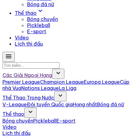
Bóng đá nữ
expand_more
Thể thao
Bóng chuyền
Pickleball
E-sport
Video
Lịch thi đấu
menu
expand_more
Các Giải Ngoại Hạng
Premier League
Champion League
Europa League
Cúp
nhà Vua
Nations League
La Liga
expand_more
Thể Thao Trong Nước
V-League
Đội tuyển Quốc gia
Hạng nhất
Bóng đá nữ
expand_more
Thể thao
Bóng chuyền
Pickleball
E-sport
Video
Lịch thi đấu