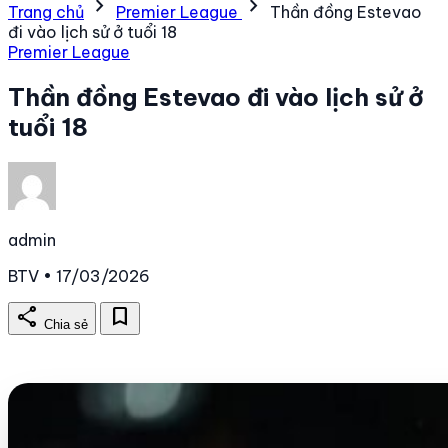
chevron_right
chevron_right
Trang chủ
Premier League
Thần đồng Estevao
đi vào lịch sử ở tuổi 18
Premier League
Thần đồng Estevao đi vào lịch sử ở
tuổi 18
admin
BTV • 17/03/2026
share
bookmark
Chia sẻ