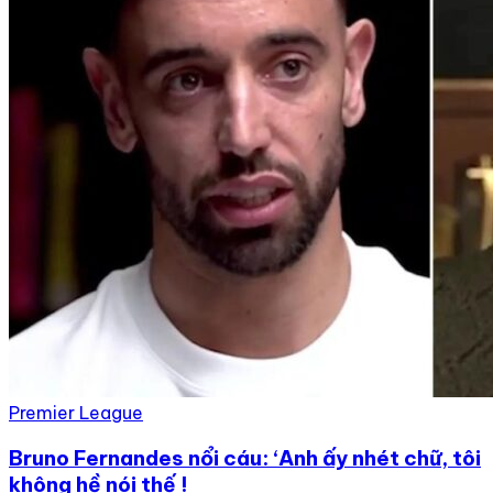
Premier League
Bruno Fernandes nổi cáu: ‘Anh ấy nhét chữ, tôi
không hề nói thế !