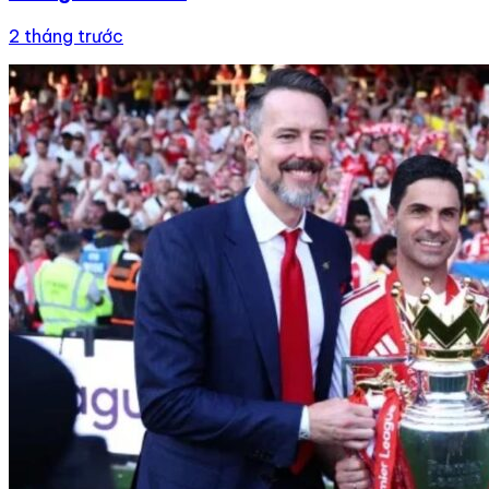
2 tháng trước