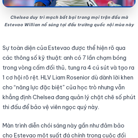
Chelsea duy trì mạch bất bại trong mọi trận đấu mà
Estevao Willian nổ súng tại đấu trường quốc nội mùa này
Sự toàn diện của Estevao được thể hiện rõ qua
các thông số kỹ thuật: anh có 7 lần chạm bóng
trong vòng cấm đối thủ, tung ra 4 cú sút và tạo ra
1 cơ hội rõ rệt. HLV Liam Rosenior dù dành lời khen
cho “năng lực đặc biệt” của học trò nhưng vẫn
khẳng định Chelsea đang quản lý chặt chẽ số phút
thi đấu để bảo vệ viên ngọc quý này.
Màn trình diễn chói sáng này gần như đảm bảo
cho Estevao một suất đá chính trong cuộc đối