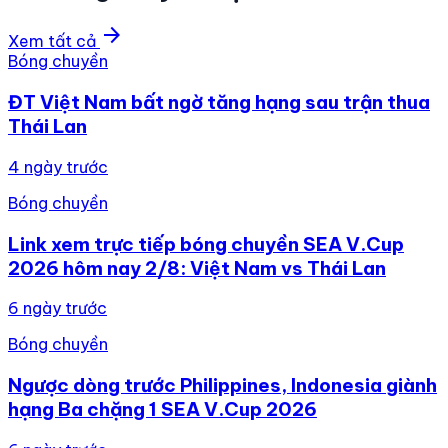
arrow_forward
Xem tất cả
Bóng chuyền
ĐT Việt Nam bất ngờ tăng hạng sau trận thua
Thái Lan
4 ngày trước
Bóng chuyền
Link xem trực tiếp bóng chuyền SEA V.Cup
2026 hôm nay 2/8: Việt Nam vs Thái Lan
6 ngày trước
Bóng chuyền
Ngược dòng trước Philippines, Indonesia giành
hạng Ba chặng 1 SEA V.Cup 2026