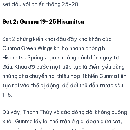
set đấu với chiến thắng 25-20.
Set 2: Gunma 19-25 Hisamitsu
Set 2 chứng kiến khởi đầu đầy khó khăn của
Gunma Green Wings khi họ nhanh chóng bị
Hisamitsu Springs tạo khoảng cách lớn ngay từ
đầu. Khâu đỡ bước một tiếp tục là điểm yếu cùng
những pha chuyền hai thiếu hợp lí khiến Gunma liên
tục rơi vào thế bị động, để đối thủ dẫn trước sâu
1-6.
Dù vậy, Thanh Thúy và các đồng đội không buông
xuôi. Gunma lấy lại thế trận ở giai đoạn giữa set,