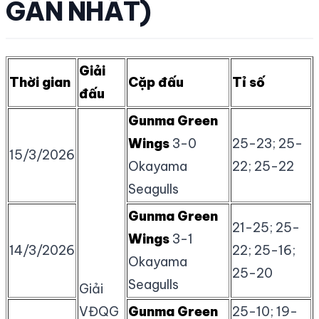
GẦN NHẤT)
Giải
Thời gian
Cặp đấu
Tỉ số
đấu
Gunma Green
Wings
3-0
25-23; 25-
15/3/2026
Okayama
22; 25-22
Seagulls
Gunma Green
21-25; 25-
Wings
3-1
14/3/2026
22; 25-16;
Okayama
25-20
Seagulls
Giải
VĐQG
Gunma Green
25-10; 19-