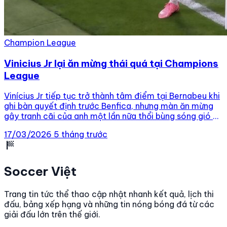
Champion League
Vinicius Jr lại ăn mừng thái quá tại Champions
League
Vinícius Jr tiếp tục trở thành tâm điểm tại Bernabeu khi
ghi bàn quyết định trước Benfica, nhưng màn ăn mừng
gây tranh cãi của anh một lần nữa thổi bùng sóng gió ở
Champions League. Bầu không khí tại sân Santiago
17/03/2026
5 tháng trước
Bernabéu một lần nữa nóng lên bởi cái tên Vinícius Jr.
sports_score
Ngôi sao […]
Soccer Việt
Trang tin tức thể thao cập nhật nhanh kết quả, lịch thi
đấu, bảng xếp hạng và những tin nóng bóng đá từ các
giải đấu lớn trên thế giới.