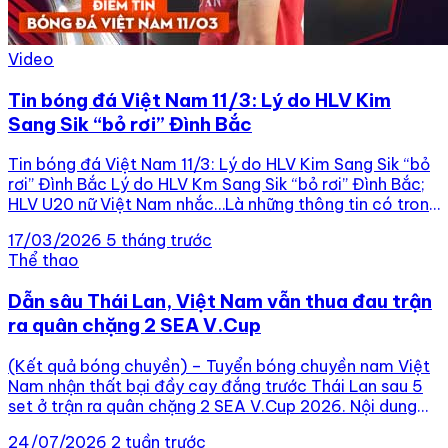
Video
Tin bóng đá Việt Nam 11/3: Lý do HLV Kim
Sang Sik “bỏ rơi” Đình Bắc
Tin bóng đá Việt Nam 11/3: Lý do HLV Kim Sang Sik “bỏ
rơi” Đình Bắc Lý do HLV Km Sang Sik “bỏ rơi” Đình Bắc;
HLV U20 nữ Việt Nam nhắc…Là những thông tin có trong
điểm tin bóng đá Việt Nam ngày 11/3. 16:30 –
17/03/2026
5 tháng trước
11/03/2026 Tags: Tin bóng đá Việt Nam Bình […]
Thể thao
Dẫn sâu Thái Lan, Việt Nam vẫn thua đau trận
ra quân chặng 2 SEA V.Cup
(Kết quả bóng chuyền) – Tuyển bóng chuyền nam Việt
Nam nhận thất bại đầy cay đắng trước Thái Lan sau 5
set ở trận ra quân chặng 2 SEA V.Cup 2026. Nội dung
chính Bóng chuyền Việt Nam vs Thái Lan diễn ra lúc
24/07/2026
2 tuần trước
mấy giờ? Danh sách VĐV Việt Nam chặng 2 SEA […]