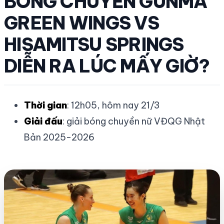
BÓNG CHUYỀN GUNMA
GREEN WINGS VS
HISAMITSU SPRINGS
DIỄN RA LÚC MẤY GIỜ?
Thời gian
: 12h05, hôm nay 21/3
Giải đấu
: giải bóng chuyền nữ VĐQG Nhật
Bản 2025-2026