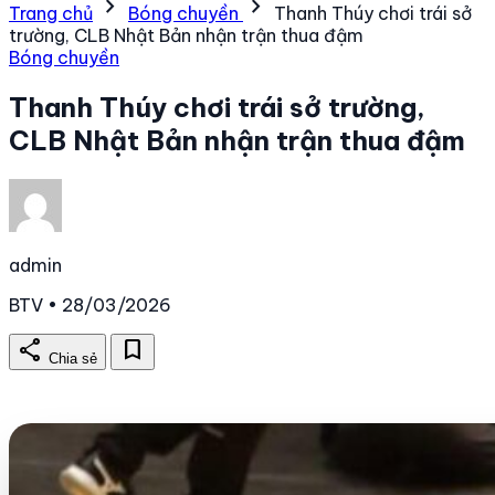
chevron_right
chevron_right
Trang chủ
Bóng chuyền
Thanh Thúy chơi trái sở
trường, CLB Nhật Bản nhận trận thua đậm
Bóng chuyền
Thanh Thúy chơi trái sở trường,
CLB Nhật Bản nhận trận thua đậm
admin
BTV • 28/03/2026
share
bookmark
Chia sẻ