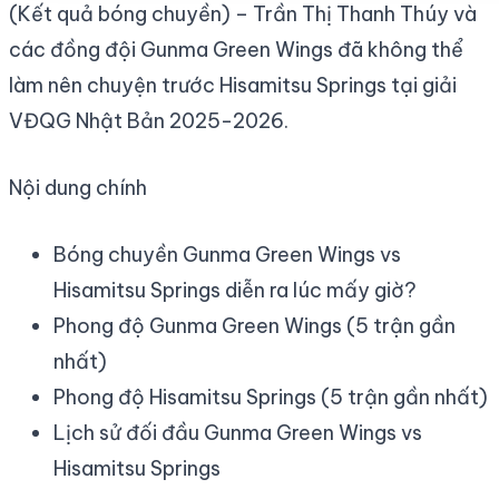
(Kết quả bóng chuyền) – Trần Thị Thanh Thúy và
các đồng đội Gunma Green Wings đã không thể
làm nên chuyện trước Hisamitsu Springs tại giải
VĐQG Nhật Bản 2025-2026.
Nội dung chính
Bóng chuyền Gunma Green Wings vs
Hisamitsu Springs diễn ra lúc mấy giờ?
Phong độ Gunma Green Wings (5 trận gần
nhất)
Phong độ Hisamitsu Springs (5 trận gần nhất)
Lịch sử đối đầu Gunma Green Wings vs
Hisamitsu Springs