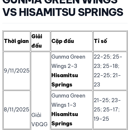
VS HISAMITSU SPRINGS
Giải
Thời gian
Cặp đấu
Tỉ số
đấu
Gunma Green
22-25; 25-
Wings 2-3
23; 25-18;
9/11/2025
Hisamitsu
22-25; 21-
Springs
23
Gunma Green
21-25; 23-
Wings 1-3
8/11/2025
25; 25-17;
Hisamitsu
Giải
19-25
Springs
VĐQG